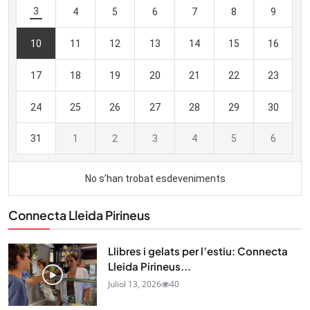
Connecta Lleida Pirineus
Llibres i gelats per l’estiu: Connecta
Lleida Pirineus...
Juliol 13, 2026
40