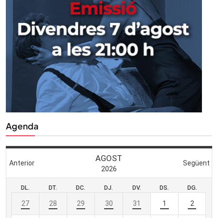
Agenda