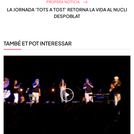
PROPERA NOTÍCIA
LA JORNADA ‘TOTS A TOST’ RETORNA LA VIDA AL NUCLI
DESPOBLAT
TAMBÉ ET POT INTERESSAR