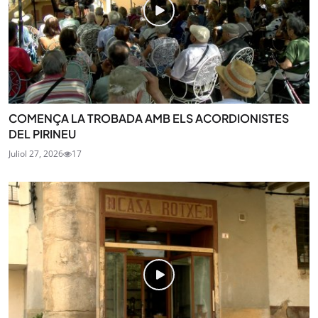
COMENÇA LA TROBADA AMB ELS ACORDIONISTES
DEL PIRINEU
Juliol 27, 2026
17