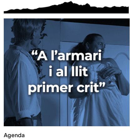
Agenda