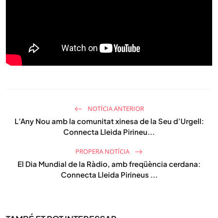
NOTÍCIA ANTERIOR
L’Any Nou amb la comunitat xinesa de la Seu d’Urgell:
Connecta Lleida Pirineu...
PROPERA NOTÍCIA
El Dia Mundial de la Ràdio, amb freqüència cerdana:
Connecta Lleida Pirineus ...