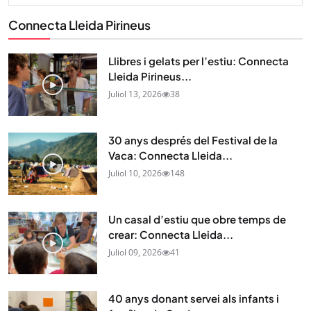
Connecta Lleida Pirineus
Llibres i gelats per l’estiu: Connecta
Lleida Pirineus...
Juliol 13, 2026
38
30 anys després del Festival de la
Vaca: Connecta Lleida...
Juliol 10, 2026
148
Un casal d’estiu que obre temps de
crear: Connecta Lleida...
Juliol 09, 2026
41
40 anys donant servei als infants i