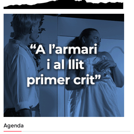
Agenda