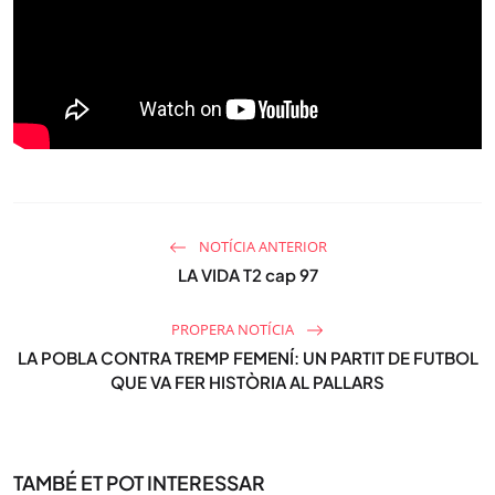
NOTÍCIA ANTERIOR
LA VIDA T2 cap 97
PROPERA NOTÍCIA
LA POBLA CONTRA TREMP FEMENÍ: UN PARTIT DE FUTBOL
QUE VA FER HISTÒRIA AL PALLARS
TAMBÉ ET POT INTERESSAR