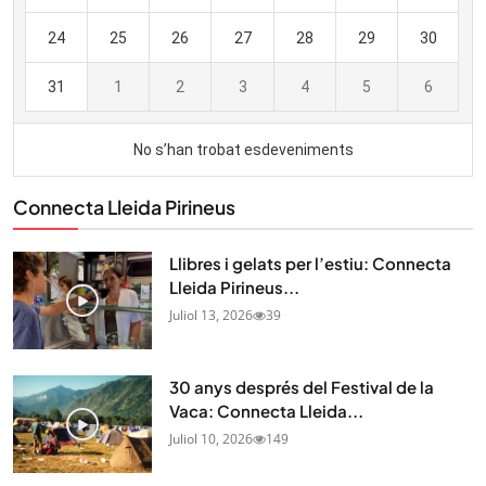
Connecta Lleida Pirineus
Llibres i gelats per l’estiu: Connecta
Lleida Pirineus...
Juliol 13, 2026
39
30 anys després del Festival de la
Vaca: Connecta Lleida...
Juliol 10, 2026
149