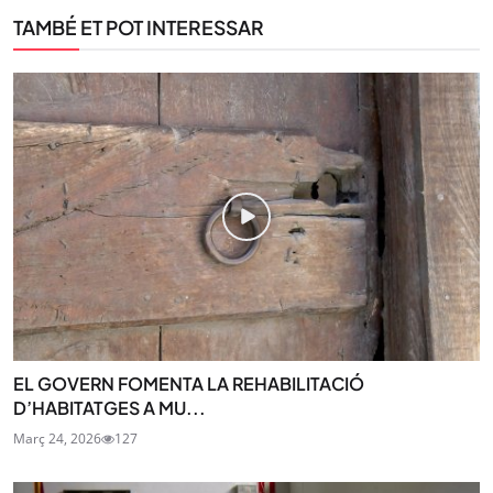
TAMBÉ ET POT INTERESSAR
EL GOVERN FOMENTA LA REHABILITACIÓ
D’HABITATGES A MU...
Març 24, 2026
127