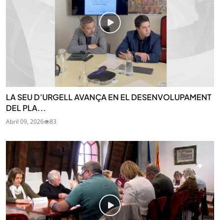
LA SEU D’URGELL AVANÇA EN EL DESENVOLUPAMENT
DEL PLA...
Abril 09, 2026
83