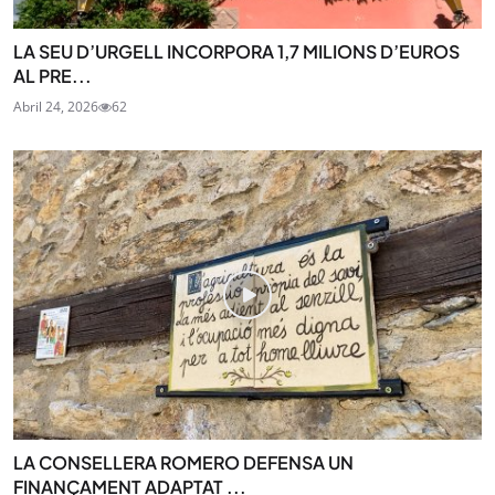
LA SEU D’URGELL INCORPORA 1,7 MILIONS D’EUROS
AL PRE...
Abril 24, 2026
62
LA CONSELLERA ROMERO DEFENSA UN
FINANÇAMENT ADAPTAT ...