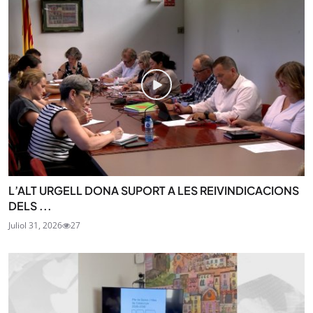
L’ALT URGELL DONA SUPORT A LES REIVINDICACIONS
DELS ...
Juliol 31, 2026
27