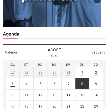
Agenda