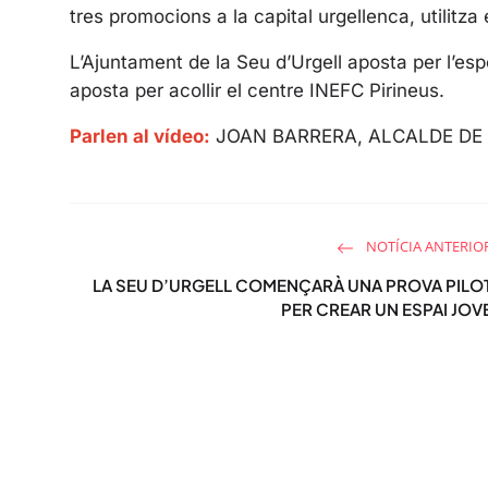
tres promocions a la capital urgellenca, utilitz
L’Ajuntament de la Seu d’Urgell aposta per l’esp
aposta per acollir el centre INEFC Pirineus.
Parlen al vídeo:
JOAN BARRERA, ALCALDE DE 
NOTÍCIA ANTERIO
LA SEU D’URGELL COMENÇARÀ UNA PROVA PILO
PER CREAR UN ESPAI JOV