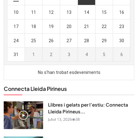
Connecta Lleida Pirineus
Llibres i gelats per l’estiu: Connecta
Lleida Pirineus...
Juliol 13, 2026
38