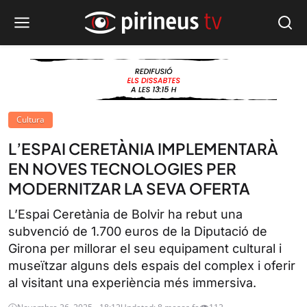
Cultura
L’ESPAI CERETÀNIA IMPLEMENTARÀ
EN NOVES TECNOLOGIES PER
MODERNITZAR LA SEVA OFERTA
L’Espai Ceretània de Bolvir ha rebut una
subvenció de 1.700 euros de la Diputació de
Girona per millorar el seu equipament cultural i
museïtzar alguns dels espais del complex i oferir
al visitant una experiència més immersiva.