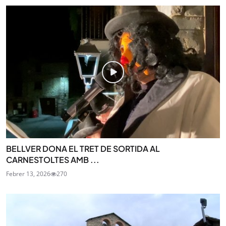
BELLVER DONA EL TRET DE SORTIDA AL
CARNESTOLTES AMB ...
Febrer 13, 2026
270