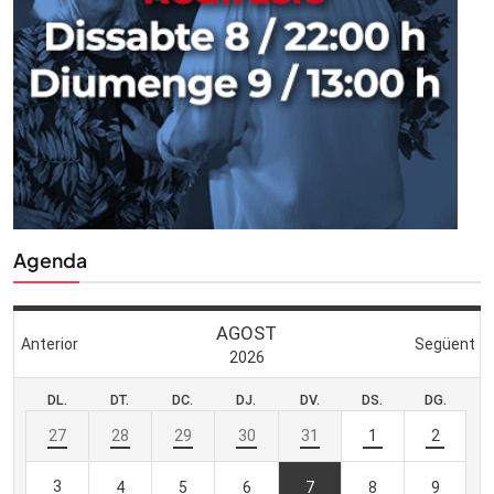
Agenda