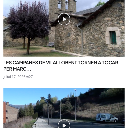
LES CAMPANES DE VILALLOBENT TORNEN A TOCAR
PER MARC...
Juliol 17, 2026
27