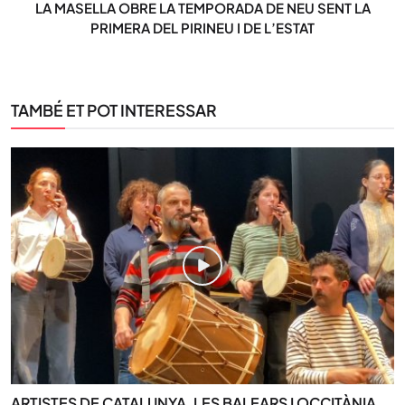
LA MASELLA OBRE LA TEMPORADA DE NEU SENT LA
PRIMERA DEL PIRINEU I DE L’ESTAT
TAMBÉ ET POT INTERESSAR
ARTISTES DE CATALUNYA, LES BALEARS I OCCITÀNIA