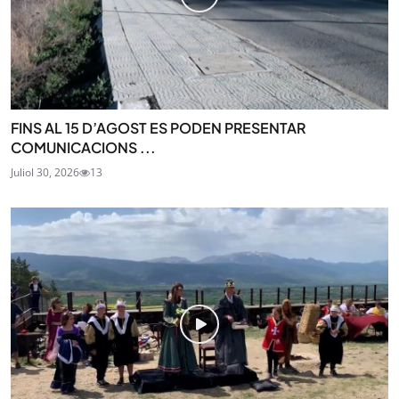
FINS AL 15 D’AGOST ES PODEN PRESENTAR
COMUNICACIONS ...
Juliol 30, 2026
13