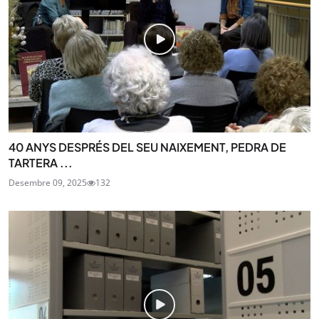
40 ANYS DESPRÉS DEL SEU NAIXEMENT, PEDRA DE
TARTERA ...
Desembre 09, 2025
132