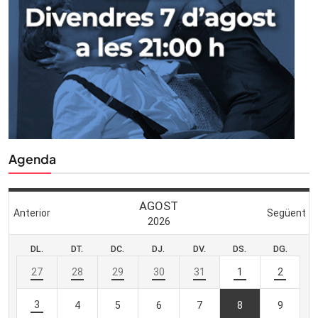
Agenda