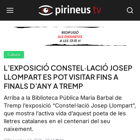
Cultura
L’EXPOSICIÓ CONSTEL·LACIÓ JOSEP
LLOMPART ES POT VISITAR FINS A
FINALS D’ANY A TREMP
Arriba a la Biblioteca Pública Maria Barbal de
Tremp l’exposició “Constel·lació Josep Llompart”,
que mostra l’activa vida d’aquest poeta de les
lletres catalanes en el centenari del seu
naixement.