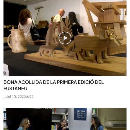
BONA ACOLLIDA DE LA PRIMERA EDICIÓ DEL
FUSTÀNEU
Juliol 15, 2025
99