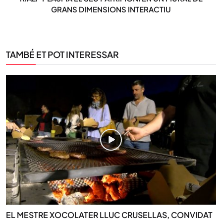
GRANS DIMENSIONS INTERACTIU
TAMBÉ ET POT INTERESSAR
EL MESTRE XOCOLATER LLUC CRUSELLAS, CONVIDAT