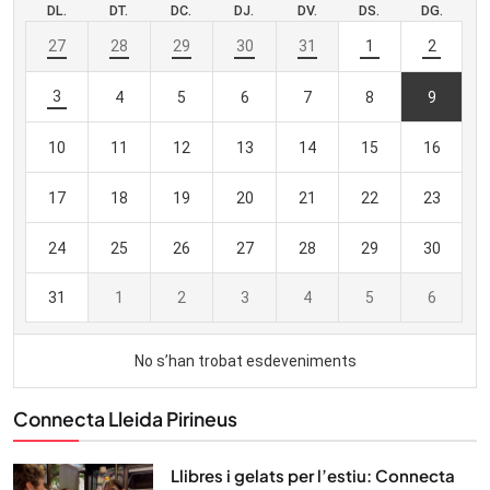
Connecta Lleida Pirineus
Llibres i gelats per l’estiu: Connecta