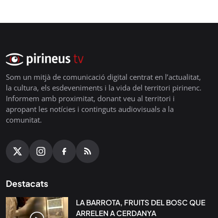
Som un mitjà de comunicació digital centrat en l’actualitat,
la cultura, els esdeveniments i la vida del territori pirinenc.
Informem amb proximitat, donant veu al territori i
apropant les notícies i continguts audiovisuals a la
comunitat.
Destacats
LA BARROTA, FRUITS DEL BOSC QUE
ARRELEN A CERDANYA