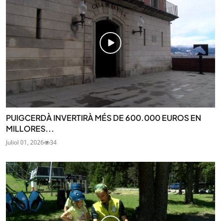
PUIGCERDÀ INVERTIRÀ MÉS DE 600.000 EUROS EN
MILLORES...
Juliol 01, 2026
34