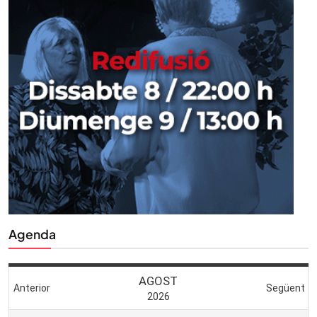
Agenda