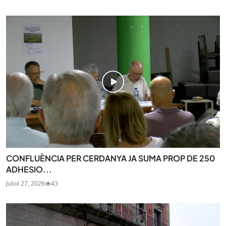
CONFLUÈNCIA PER CERDANYA JA SUMA PROP DE 250
ADHESIO...
Juliol 27, 2026
43