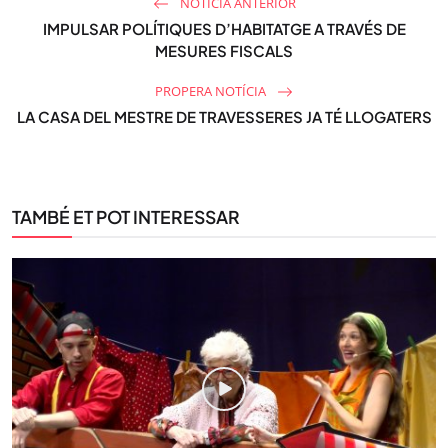
NOTÍCIA ANTERIOR
IMPULSAR POLÍTIQUES D’HABITATGE A TRAVÉS DE
MESURES FISCALS
PROPERA NOTÍCIA
LA CASA DEL MESTRE DE TRAVESSERES JA TÉ LLOGATERS
TAMBÉ ET POT INTERESSAR