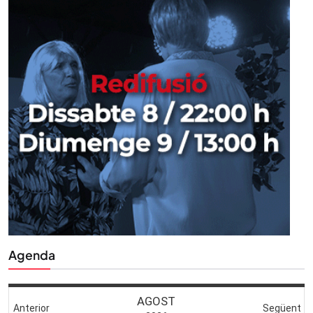
Agenda