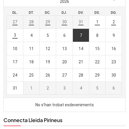
Connecta Lleida Pirineus