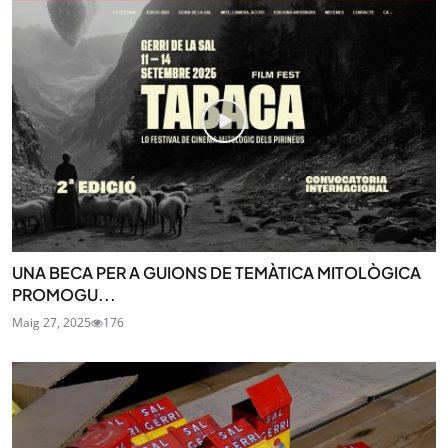
UNA BECA PER A GUIONS DE TEMÀTICA MITOLÒGICA
PROMOGU...
Maig 27, 2025
176