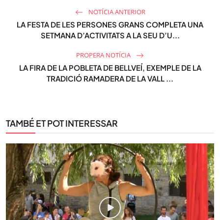
NOTÍCIA ANTERIOR
LA FESTA DE LES PERSONES GRANS COMPLETA UNA
SETMANA D’ACTIVITATS A LA SEU D’U...
PROPERA NOTÍCIA
LA FIRA DE LA POBLETA DE BELLVEÍ, EXEMPLE DE LA
TRADICIÓ RAMADERA DE LA VALL ...
TAMBÉ ET POT INTERESSAR