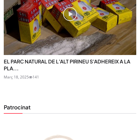
EL PARC NATURAL DE L’ALT PIRINEU S’ADHEREIX A LA
PLA...
Març 18, 2025
141
Patrocinat