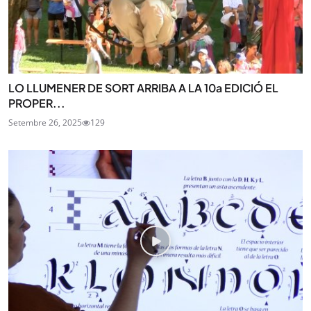
LO LLUMENER DE SORT ARRIBA A LA 10a EDICIÓ EL
PROPER...
Setembre 26, 2025
129