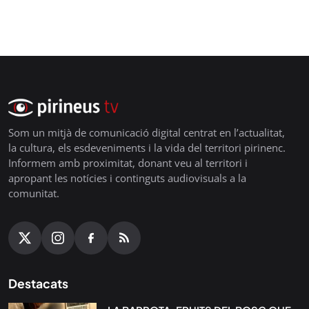
Som un mitjà de comunicació digital centrat en l’actualitat,
la cultura, els esdeveniments i la vida del territori pirinenc.
Informem amb proximitat, donant veu al territori i
apropant les notícies i continguts audiovisuals a la
comunitat.
Destacats