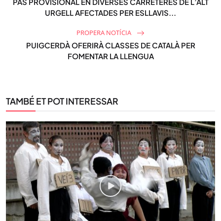
PAS PROVISIONAL EN DIVERSES CARRETERES DE L’ALT
URGELL AFECTADES PER ESLLAVIS...
PROPERA NOTÍCIA
PUIGCERDÀ OFERIRÀ CLASSES DE CATALÀ PER
FOMENTAR LA LLENGUA
TAMBÉ ET POT INTERESSAR