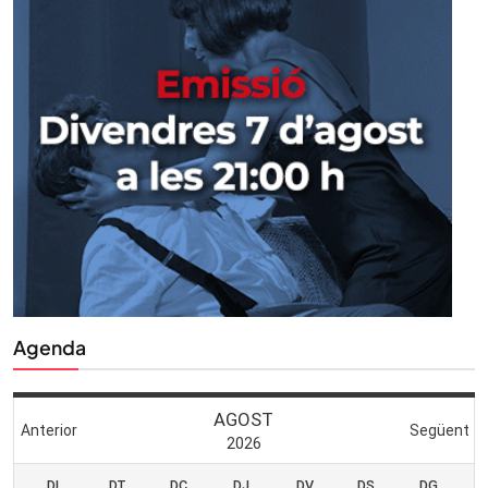
Agenda