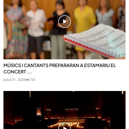
MÚSICS I CANTANTS PREPARARAN A ESTAMARIU EL
CONCERT ...
Juliol 01, 2026
154