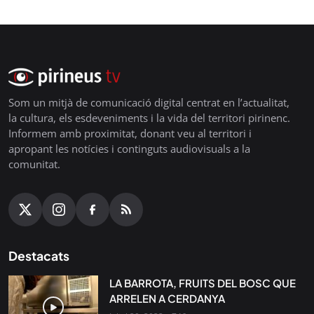
Som un mitjà de comunicació digital centrat en l’actualitat,
la cultura, els esdeveniments i la vida del territori pirinenc.
Informem amb proximitat, donant veu al territori i
apropant les notícies i continguts audiovisuals a la
comunitat.
Destacats
LA BARROTA, FRUITS DEL BOSC QUE
ARRELEN A CERDANYA