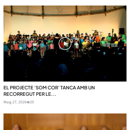
EL PROJECTE ‘SOM COR’ TANCA AMB UN
RECORREGUT PER LE...
Maig 27, 2026
20