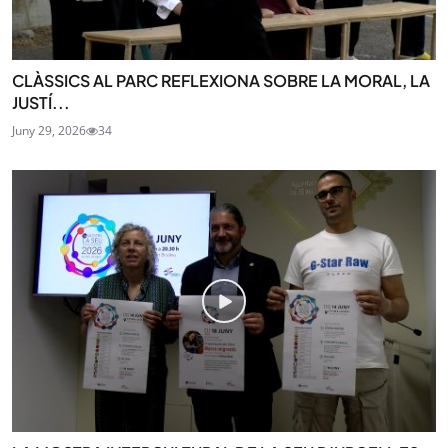
CLÀSSICS AL PARC REFLEXIONA SOBRE LA MORAL, LA
JUSTÍ...
Juny 29, 2026
34