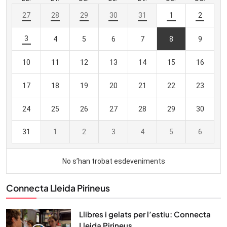
Connecta Lleida Pirineus
Llibres i gelats per l’estiu: Connecta
Lleida Pirineus...