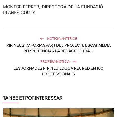
MONTSE FERRER, DIRECTORA DE LA FUNDACIÓ
PLANES CORTS
NOTÍCIA ANTERIOR
PIRINEUS TV FORMA PART DEL PROJECTE ESCAT MÈDIA
PER POTENCIAR LA REDACCIÓ TRA...
PROPERA NOTÍCIA
LES JORNADES PIRINEU EDUCA REUNEIXEN 180
PROFESSIONALS
TAMBÉ ET POT INTERESSAR