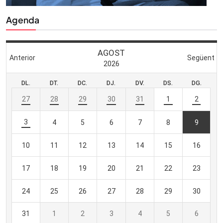
Agenda