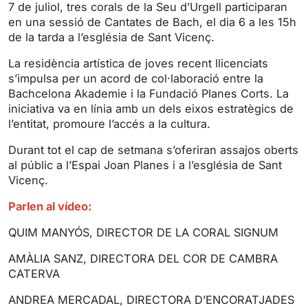
7 de juliol, tres corals de la Seu d’Urgell participaran
en una sessió de Cantates de Bach, el dia 6 a les 15h
de la tarda a l’església de Sant Vicenç.
La residència artística de joves recent llicenciats
s’impulsa per un acord de col·laboració entre la
Bachcelona Akademie i la Fundació Planes Corts. La
iniciativa va en línia amb un dels eixos estratègics de
l’entitat, promoure l’accés a la cultura.
Durant tot el cap de setmana s’oferiran assajos oberts
al públic a l’Espai Joan Planes i a l’església de Sant
Vicenç.
Parlen al vídeo:
QUIM MANYÓS, DIRECTOR DE LA CORAL SIGNUM
AMÀLIA SANZ, DIRECTORA DEL COR DE CAMBRA
CATERVA
ANDREA MERCADAL, DIRECTORA D’ENCORATJADES