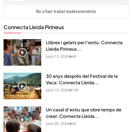
Connecta Lleida Pirineus
Llibres i gelats per l’estiu: Connecta
Lleida Pirineus...
Juliol 13, 2026
40
30 anys després del Festival de la
Vaca: Connecta Lleida...
Juliol 10, 2026
149
Un casal d’estiu que obre temps de
crear: Connecta Lleida...
Juliol 09, 2026
43