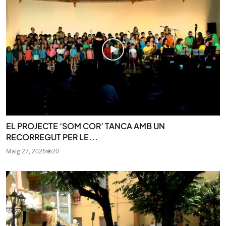
EL PROJECTE ‘SOM COR’ TANCA AMB UN
RECORREGUT PER LE...
Maig 27, 2026
20