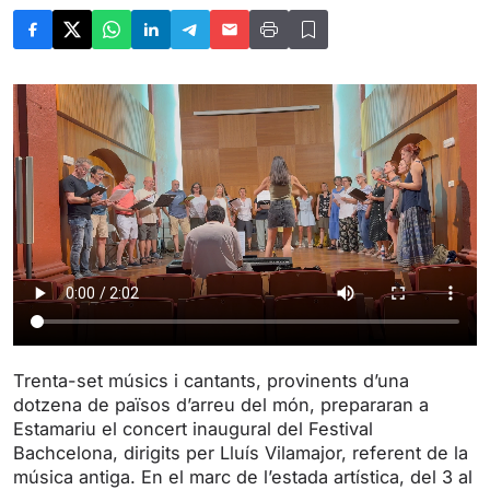
Trenta-set músics i cantants, provinents d’una
dotzena de països d’arreu del món, prepararan a
Estamariu el concert inaugural del Festival
Bachcelona, dirigits per Lluís Vilamajor, referent de la
música antiga. En el marc de l’estada artística, del 3 al