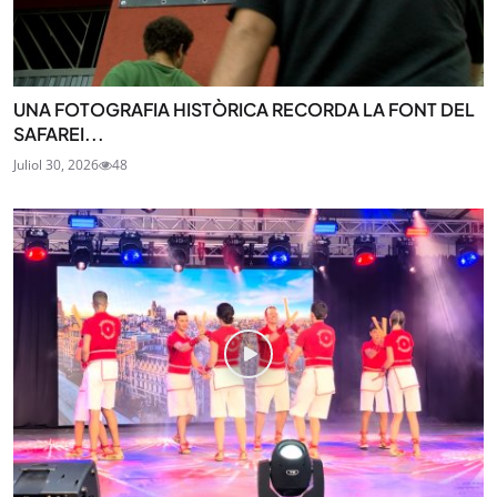
UNA FOTOGRAFIA HISTÒRICA RECORDA LA FONT DEL
SAFAREI...
Juliol 30, 2026
48