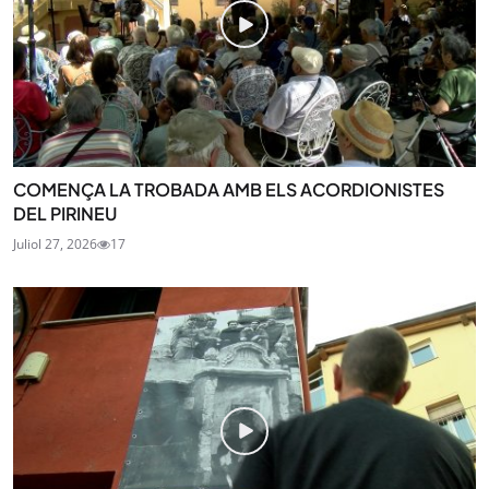
COMENÇA LA TROBADA AMB ELS ACORDIONISTES
DEL PIRINEU
Juliol 27, 2026
17