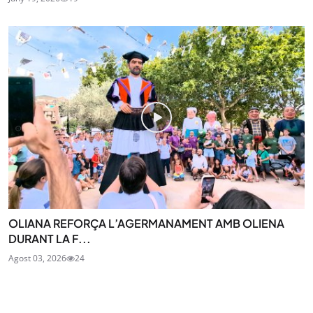
OLIANA REFORÇA L’AGERMANAMENT AMB OLIENA
DURANT LA F...
Agost 03, 2026
24