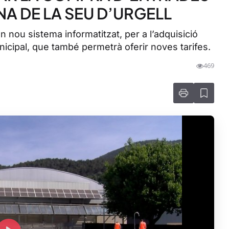
NA DE LA SEU D’URGELL
n nou sistema informatitzat, per a l’adquisició
nicipal, que també permetrà oferir noves tarifes.
469