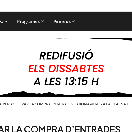
ya
Programes
Pirineus
 PER AGILITZAR LA COMPRA D’ENTRADES I ABONAMENTS A LA PISCINA DE 
ZAR LA COMPRA D’ENTRADES