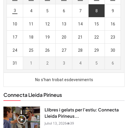
Connecta Lleida Pirineus
Llibres i gelats per l’estiu: Connecta
Lleida Pirineus...
Juliol 13, 2026
39