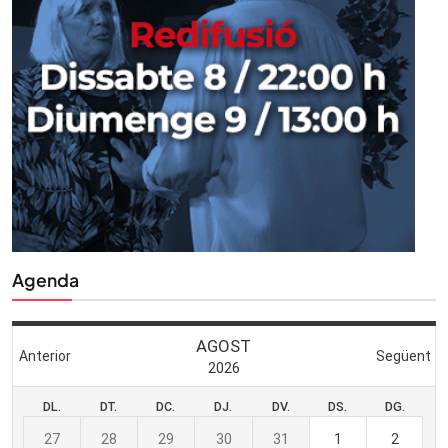
Agenda