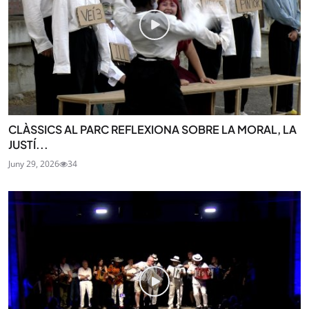
CLÀSSICS AL PARC REFLEXIONA SOBRE LA MORAL, LA
JUSTÍ...
Juny 29, 2026
34