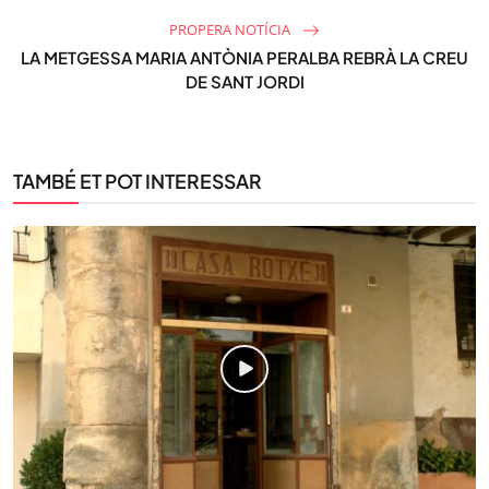
PROPERA NOTÍCIA
LA METGESSA MARIA ANTÒNIA PERALBA REBRÀ LA CREU
DE SANT JORDI
TAMBÉ ET POT INTERESSAR