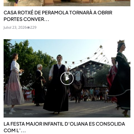
CASA ROTXÉ DE PERAMOLA TORNARÀ A OBRIR
PORTES CONVER...
Juliol 23, 2026
229
LA FESTA MAJOR INFANTIL D’OLIANA ES CONSOLIDA
COM L’...