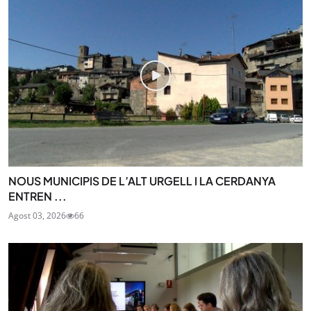
NOUS MUNICIPIS DE L’ALT URGELL I LA CERDANYA
ENTREN ...
Agost 03, 2026
66