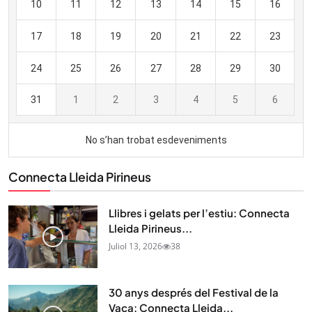
Connecta Lleida Pirineus
Llibres i gelats per l’estiu: Connecta
Lleida Pirineus...
Juliol 13, 2026
38
30 anys després del Festival de la
Vaca: Connecta Lleida...