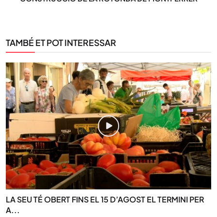
TAMBÉ ET POT INTERESSAR
LA SEU TÉ OBERT FINS EL 15 D’AGOST EL TERMINI PER
A...