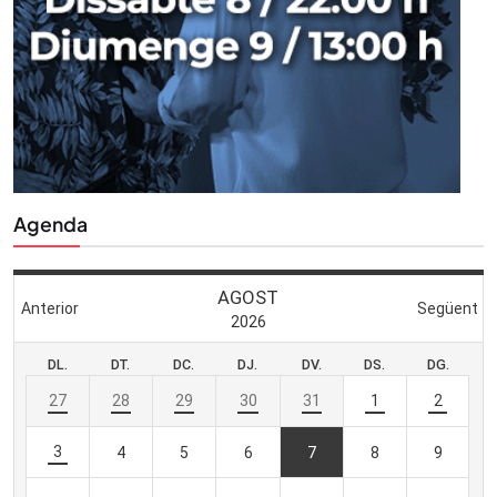
Agenda