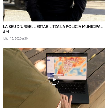
LA SEU D’URGELL ESTABILITZA LA POLICIA MUNICIPAL
AM...
Juliol 15, 2026
30