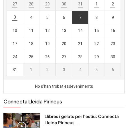
Connecta Lleida Pirineus
Llibres i gelats per l’estiu: Connecta
Lleida Pirineus...