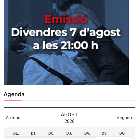
Agenda