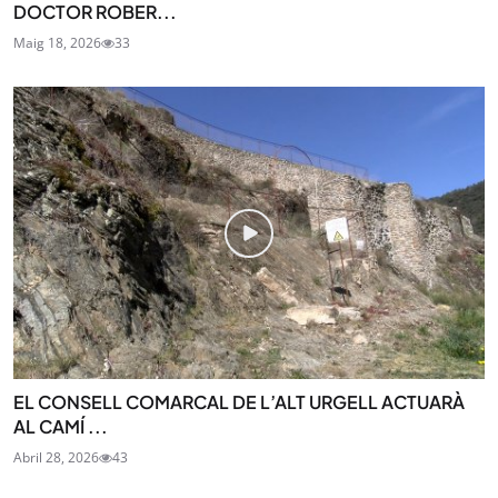
DOCTOR ROBER...
Maig 18, 2026
33
EL CONSELL COMARCAL DE L’ALT URGELL ACTUARÀ
AL CAMÍ ...
Abril 28, 2026
43