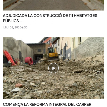
ADJUDICADA LA CONSTRUCCIÓ DE 111 HABITATGES
PÚBLICS ...
Juliol 08, 2026
35
COMENÇA LA REFORMA INTEGRAL DEL CARRER