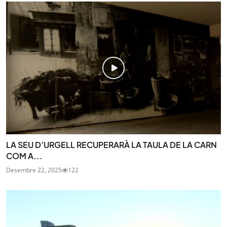
LA SEU D’URGELL RECUPERARÀ LA TAULA DE LA CARN
COM A...
Desembre 22, 2025
122