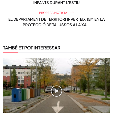
INFANTS DURANT L’ESTIU
PROPERA NOTÍCIA
EL DEPARTAMENT DE TERRITORI INVERTEIX 15M EN LA
PROTECCIÓ DE TALUSSOS A LA XA...
TAMBÉ ET POT INTERESSAR