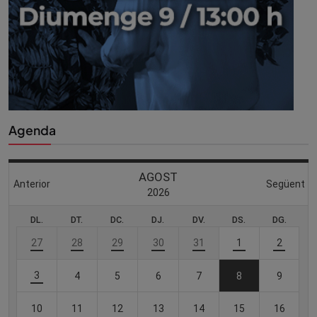
Agenda