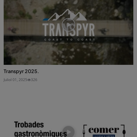
Transpyr 2025.
Juliol 01, 2025
326