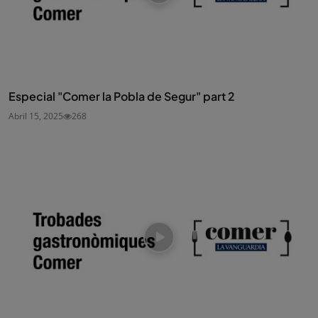
Especial "Comer la Pobla de Segur" part 2
Abril 15, 2025
268