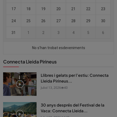
Connecta Lleida Pirineus
Llibres i gelats per l’estiu: Connecta
Lleida Pirineus...
Juliol 13, 2026
40
30 anys després del Festival de la
Vaca: Connecta Lleida...