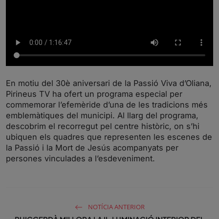
En motiu del 30è aniversari de la Passió Viva d’Oliana,
Pirineus TV ha ofert un programa especial per
commemorar l’efemèride d’una de les tradicions més
emblemàtiques del municipi. Al llarg del programa,
descobrim el recorregut pel centre històric, on s’hi
ubiquen els quadres que representen les escenes de
la Passió i la Mort de Jesús acompanyats per
persones vinculades a l’esdeveniment.
NOTÍCIA ANTERIOR