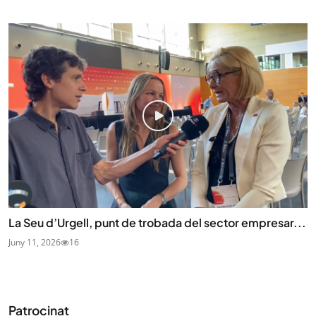
La Seu d’Urgell, punt de trobada del sector empresar...
Juny 11, 2026
16
Patrocinat