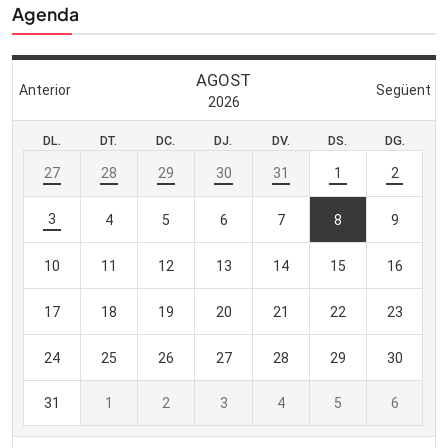
Agenda