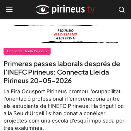
Connecta Lleida Pirineus
Primeres passes laborals després de
l’INEFC Pirineus: Connecta Lleida
Pirineus 20-05-2026
La Fira Ocusport Pirineus promou l’ocupabilitat,
l’orientació professional i l’emprenedoria entre
els estudiants de l’INEFC Pirineus. Ha tingut lloc
a la Seu d’Urgell i s’han donat a conèixer
projectes com una escola d’esquí impulsada per
tres exalumnes.