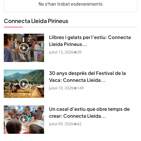
Connecta Lleida Pirineus
Llibres i gelats per l’estiu: Connecta
Lleida Pirineus...
Juliol 13, 2026
39
30 anys després del Festival de la
Vaca: Connecta Lleida...
Juliol 10, 2026
149
Un casal d’estiu que obre temps de
crear: Connecta Lleida...
Juliol 09, 2026
42