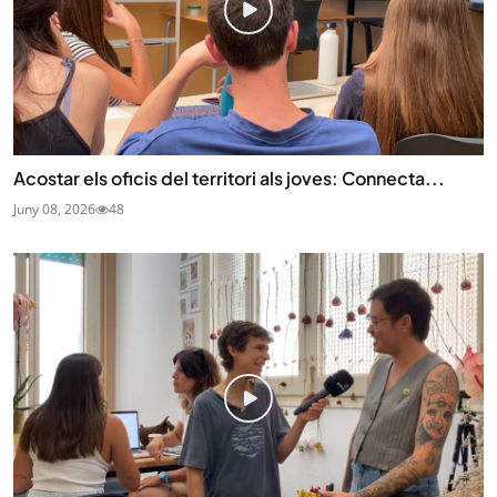
Acostar els oficis del territori als joves: Connecta...
Juny 08, 2026
48