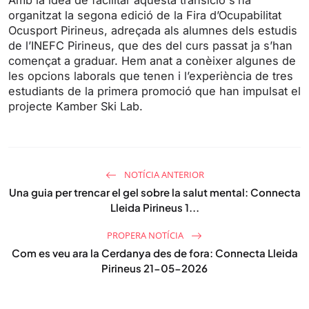
organitzat la segona edició de la Fira d’Ocupabilitat
Ocusport Pirineus, adreçada als alumnes dels estudis
de l’INEFC Pirineus, que des del curs passat ja s’han
començat a graduar. Hem anat a conèixer algunes de
les opcions laborals que tenen i l’experiència de tres
estudiants de la primera promoció que han impulsat el
projecte Kamber Ski Lab.
NOTÍCIA ANTERIOR
Una guia per trencar el gel sobre la salut mental: Connecta
Lleida Pirineus 1...
PROPERA NOTÍCIA
Com es veu ara la Cerdanya des de fora: Connecta Lleida
Pirineus 21-05-2026