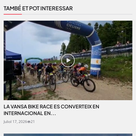
TAMBÉ ET POT INTERESSAR
LA VANSA BIKE RACE ES CONVERTEIX EN
INTERNACIONAL EN...
Juliol 17, 2026
21