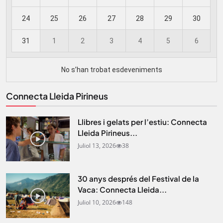
Connecta Lleida Pirineus
Llibres i gelats per l’estiu: Connecta
Lleida Pirineus...
Juliol 13, 2026
38
30 anys després del Festival de la
Vaca: Connecta Lleida...
Juliol 10, 2026
148