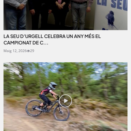
LA SEU D’URGELL CELEBRA UN ANY MÉS EL
CAMPIONAT DE C...
Maig 12, 2026
29