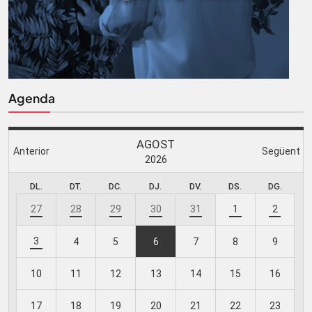
Agenda