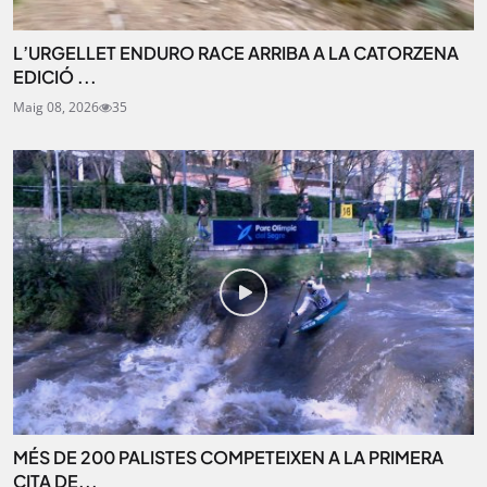
L’URGELLET ENDURO RACE ARRIBA A LA CATORZENA
EDICIÓ ...
Maig 08, 2026
35
MÉS DE 200 PALISTES COMPETEIXEN A LA PRIMERA
CITA DE...