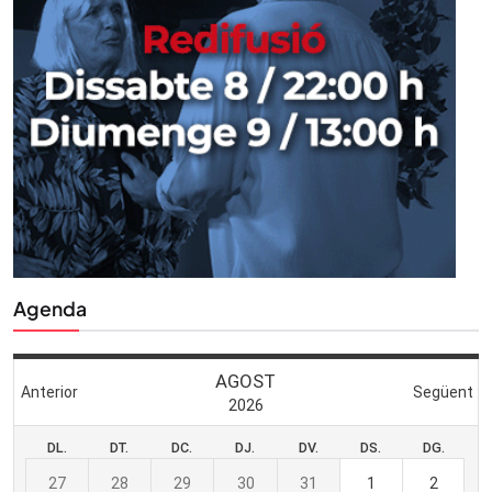
Agenda