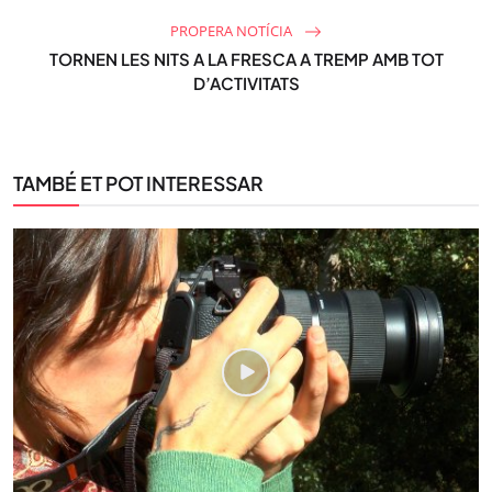
PROPERA NOTÍCIA
TORNEN LES NITS A LA FRESCA A TREMP AMB TOT
D’ACTIVITATS
TAMBÉ ET POT INTERESSAR