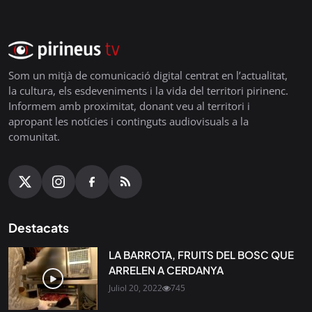
Som un mitjà de comunicació digital centrat en l’actualitat,
la cultura, els esdeveniments i la vida del territori pirinenc.
Informem amb proximitat, donant veu al territori i
apropant les notícies i continguts audiovisuals a la
comunitat.
Destacats
LA BARROTA, FRUITS DEL BOSC QUE
ARRELEN A CERDANYA
Juliol 20, 2022
745