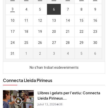
Connecta Lleida Pirineus
Llibres i gelats per l’estiu: Connecta
Lleida Pirineus...
Juliol 13, 2026
38