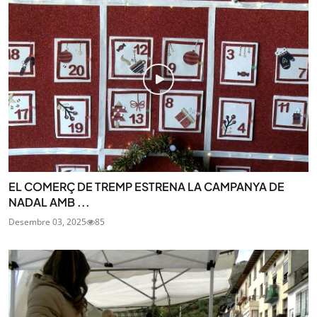
EL COMERÇ DE TREMP ESTRENA LA CAMPANYA DE
NADAL AMB ...
Desembre 03, 2025
85