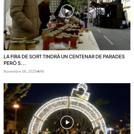
LA FIRA DE SORT TINDRÀ UN CENTENAR DE PARADES
PERÒ S...
Novembre 06, 2025
96