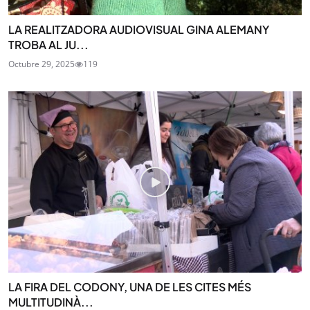
LA REALITZADORA AUDIOVISUAL GINA ALEMANY
TROBA AL JU...
Octubre 29, 2025
119
LA FIRA DEL CODONY, UNA DE LES CITES MÉS
MULTITUDINÀ...