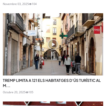
Novembre 03, 2025
104
TREMP LIMITA A 121 ELS HABITATGES D’ÚS TURÍSTIC AL
M...
Octubre 20, 2025
105