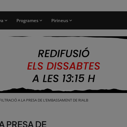
ya
Programes
Pirineus
FILTRACIÓ A LA PRESA DE L’EMBASSAMENT DE RIALB
LA PRESA DE