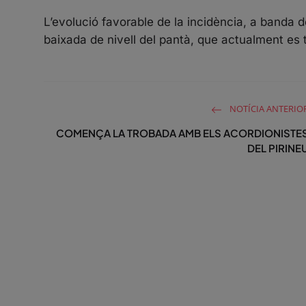
L’evolució favorable de la incidència, a banda d
baixada de nivell del pantà, que actualment es
NOTÍCIA ANTERIO
COMENÇA LA TROBADA AMB ELS ACORDIONISTE
DEL PIRINE