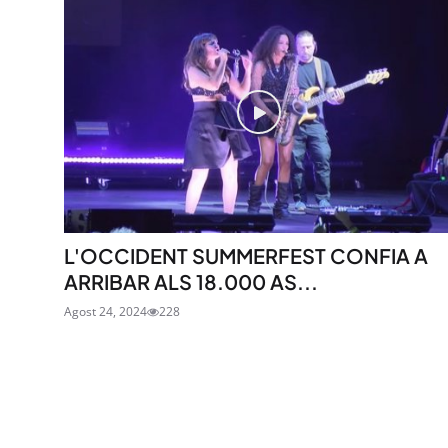
L'OCCIDENT SUMMERFEST CONFIA A
ARRIBAR ALS 18.000 AS...
Agost 24, 2024
228