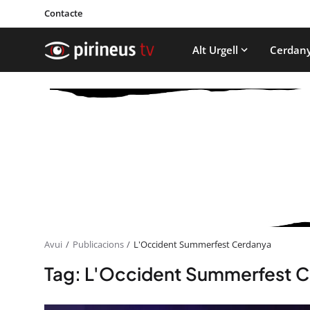
Contacte
Alt Urgell
Cerdan
Avui
Publicacions
L'Occident Summerfest Cerdanya
Tag: L'Occident Summerfest 