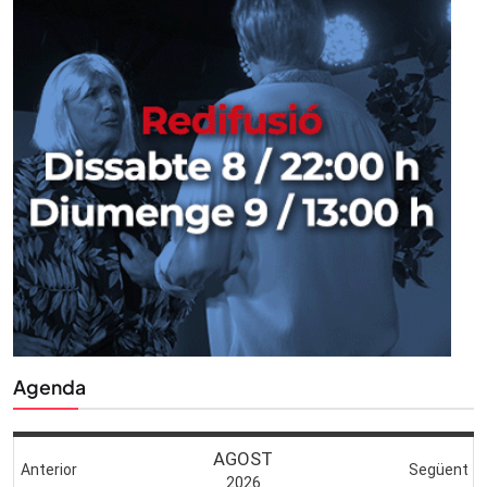
Agenda