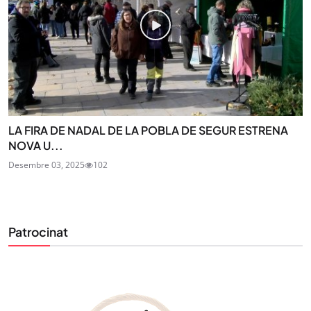
LA FIRA DE NADAL DE LA POBLA DE SEGUR ESTRENA
NOVA U...
Desembre 03, 2025
102
Patrocinat