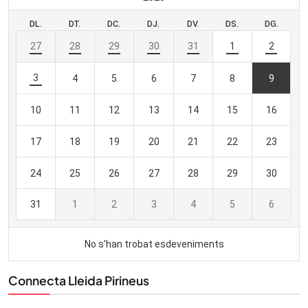
Connecta Lleida Pirineus