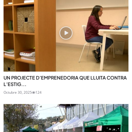
UN PROJECTE D’EMPRENEDORIA QUE LLUITA CONTRA
L’ESTIG...
Octubre 30, 2025
124