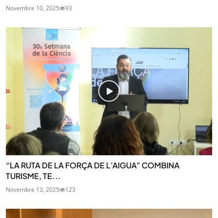
Novembre 10, 2025
93
“LA RUTA DE LA FORÇA DE L’AIGUA” COMBINA
TURISME, TE...
Novembre 13, 2025
123