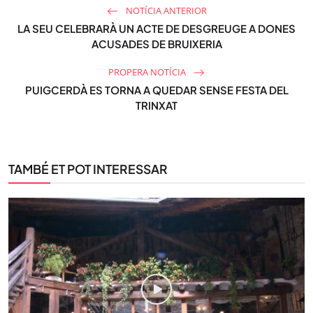
NOTÍCIA ANTERIOR
LA SEU CELEBRARÀ UN ACTE DE DESGREUGE A DONES
ACUSADES DE BRUIXERIA
PROPERA NOTÍCIA
PUIGCERDÀ ES TORNA A QUEDAR SENSE FESTA DEL
TRINXAT
TAMBÉ ET POT INTERESSAR