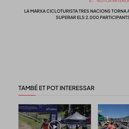
NOTÍCIA ANTERIO
LA MARXA CICLOTURISTA TRES NACIONS TORNA 
SUPERAR ELS 2.000 PARTICIPANT
TAMBÉ ET POT INTERESSAR