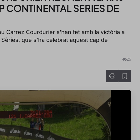
 CONTINENTAL SERIES DE
eu Carrez Courdurier s’han fet amb la victòria a
 Sèries, que s’ha celebrat aquest cap de
26