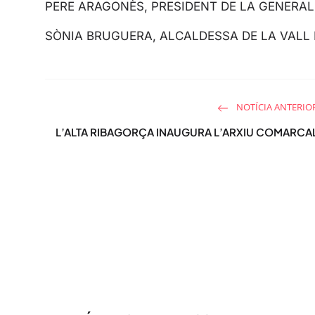
PERE ARAGONÈS, PRESIDENT DE LA GENERAL
SÒNIA BRUGUERA, ALCALDESSA DE LA VALL 
NOTÍCIA ANTERIO
L’ALTA RIBAGORÇA INAUGURA L’ARXIU COMARCA