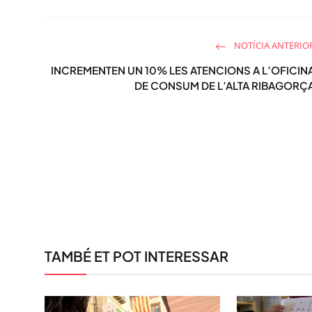
NOTÍCIA ANTERIO
INCREMENTEN UN 10% LES ATENCIONS A L’OFICIN
DE CONSUM DE L’ALTA RIBAGORÇ
TAMBÉ ET POT INTERESSAR