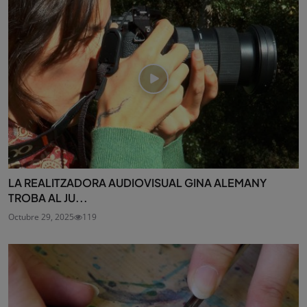
LA REALITZADORA AUDIOVISUAL GINA ALEMANY
TROBA AL JU...
Octubre 29, 2025
119