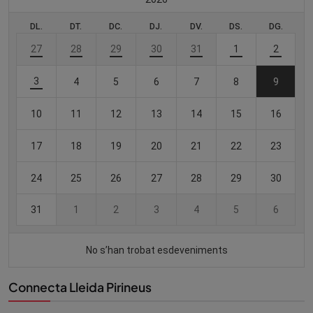
Connecta Lleida Pirineus