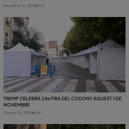
Novembre 12, 2025
101
TREMP CELEBRA 24a FIRA DEL CODONY AQUEST 1 DE
NOVEMBRE
Octubre 30, 2025
104