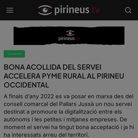
Societat
BONA ACOLLIDA DEL SERVEI
ACCELERA PYME RURAL AL PIRINEU
OCCIDENTAL
A finals d’any 2022 es va posar en marxa des del
consell comarcal del Pallars Jussà un nou servei
destinat a promoure la digitalització entre els
autònoms i les petites i mitjanes empreses. De
moment el servei ha tingut bona acceptació i ja hi
ha interessats arreu del territori.