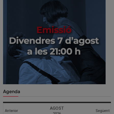
Agenda