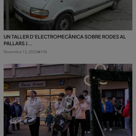
UN TALLER D'ELECTROMECÀNICA SOBRE RODES AL
PALLARS J...
Novembre 13, 2025
156