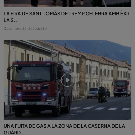
LA FIRA DE SANT TOMÀS DE TREMP CELEBRA AMB ÈXIT
LA S...
Desembre 22, 2025
230
UNA FUITA DE GAS A LA ZONA DE LA CASERNA DE LA
GUÀRD...