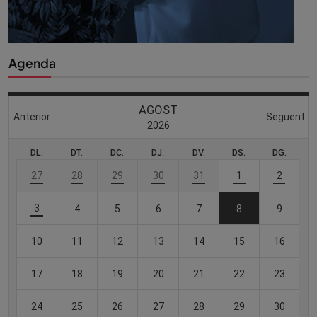
Agenda