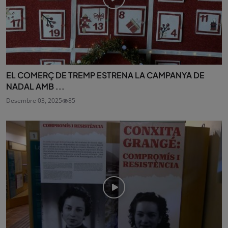
EL COMERÇ DE TREMP ESTRENA LA CAMPANYA DE
NADAL AMB ...
Desembre 03, 2025
85