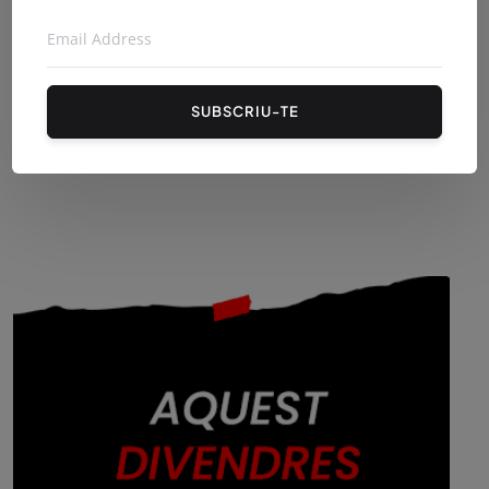
SUBSCRIU-TE