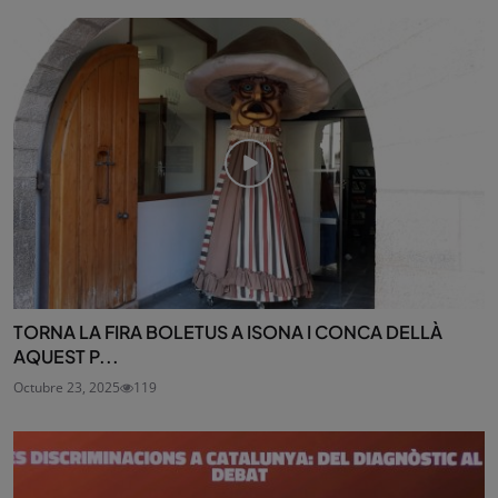
TORNA LA FIRA BOLETUS A ISONA I CONCA DELLÀ
AQUEST P...
Octubre 23, 2025
119