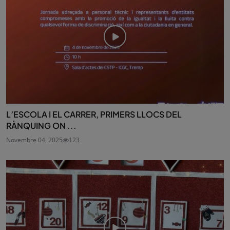
L’ESCOLA I EL CARRER, PRIMERS LLOCS DEL
RÀNQUING ON ...
Novembre 04, 2025
123