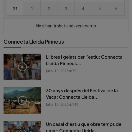
Connecta Lleida Pirineus
Llibres i gelats per l’estiu: Connecta
Lleida Pirineus...
Juliol 13, 2026
39
30 anys després del Festival de la
Vaca: Connecta Lleida...
Juliol 10, 2026
149
Un casal d’estiu que obre temps de
crear: Connecta Lleida...