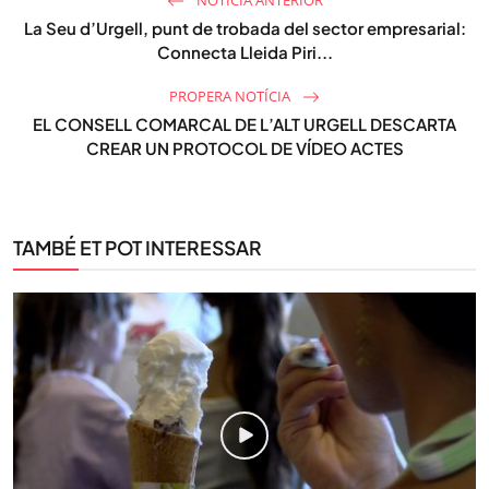
La Seu d’Urgell, punt de trobada del sector empresarial:
Connecta Lleida Piri...
PROPERA NOTÍCIA
EL CONSELL COMARCAL DE L’ALT URGELL DESCARTA
CREAR UN PROTOCOL DE VÍDEO ACTES
TAMBÉ ET POT INTERESSAR