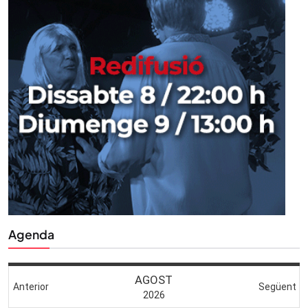
Agenda