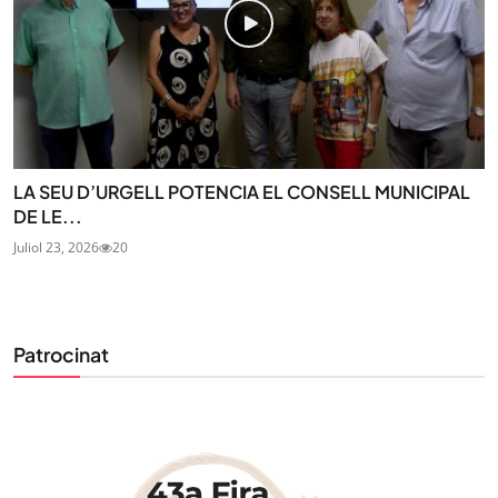
LA SEU D’URGELL POTENCIA EL CONSELL MUNICIPAL
DE LE...
Juliol 23, 2026
20
Patrocinat
STAY UPDATED