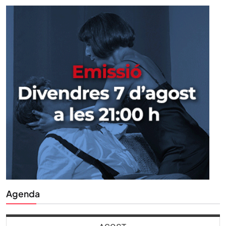
Agenda