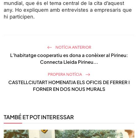
mundial, que és el tema central de la cita d’aquest
any. Ho expliquem amb entrevistes a empresaris que
hi participen.
NOTÍCIA ANTERIOR
L’habitatge cooperatiu es dona a conèixer al Pirineu:
Connecta Lleida Pirineu...
PROPERA NOTÍCIA
CASTELLCIUTART HOMENATJA ELS OFICIS DE FERRER I
FORNER EN DOS NOUS MURALS
TAMBÉ ET POT INTERESSAR