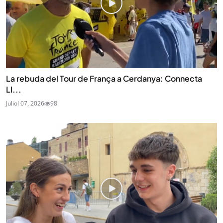
La rebuda del Tour de França a Cerdanya: Connecta
Ll...
Juliol 07, 2026
98