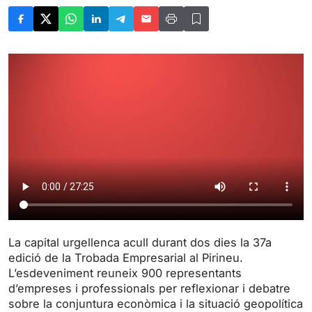
La capital urgellenca acull durant dos dies la 37a
edició de la Trobada Empresarial al Pirineu.
L’esdeveniment reuneix 900 representants
d’empreses i professionals per reflexionar i debatre
sobre la conjuntura econòmica i la situació geopolítica