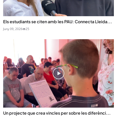
Els estudiants se citen amb les PAU: Connecta Lleida...
Juny 09, 2026
25
Un projecte que crea vincles per sobre les diferènci...