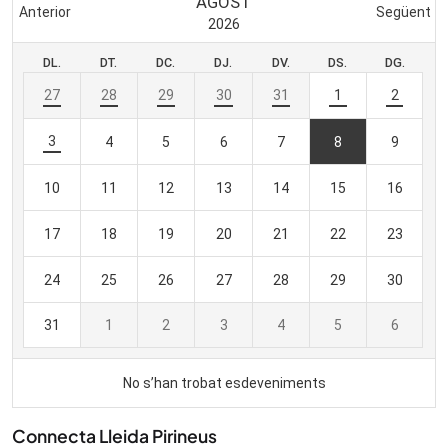
Connecta Lleida Pirineus