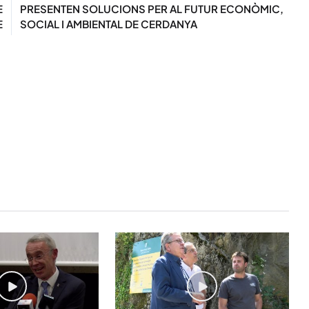
E
PRESENTEN SOLUCIONS PER AL FUTUR ECONÒMIC,
E
SOCIAL I AMBIENTAL DE CERDANYA