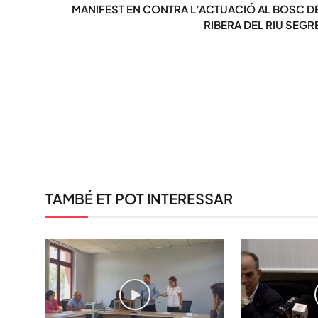
MANIFEST EN CONTRA L’ACTUACIÓ AL BOSC D
RIBERA DEL RIU SEGR
TAMBÉ ET POT INTERESSAR