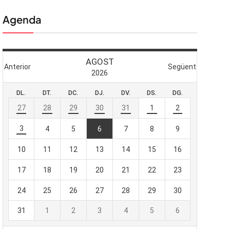
Agenda