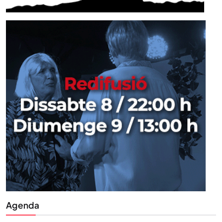
Agenda