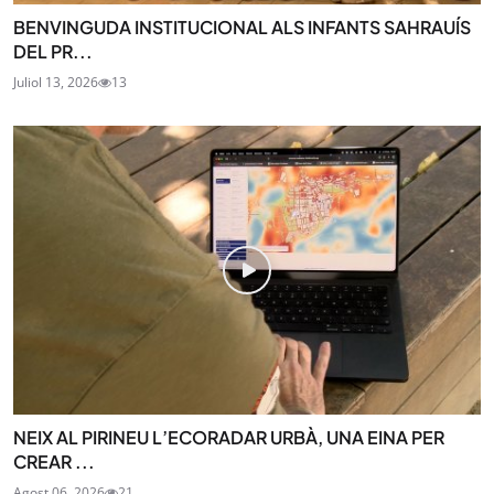
BENVINGUDA INSTITUCIONAL ALS INFANTS SAHRAUÍS
DEL PR...
Juliol 13, 2026
13
NEIX AL PIRINEU L’ECORADAR URBÀ, UNA EINA PER
CREAR ...
Agost 06, 2026
21