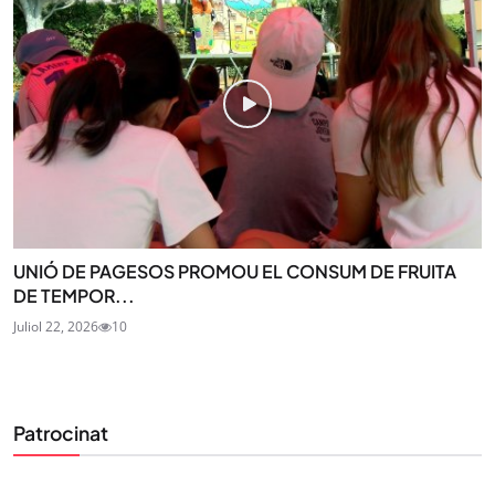
UNIÓ DE PAGESOS PROMOU EL CONSUM DE FRUITA
DE TEMPOR...
Juliol 22, 2026
10
Patrocinat