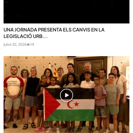
UNA JORNADA PRESENTA ELS CANVIS EN LA
LEGISLACIÓ URB...
Juliol 20, 2026
19