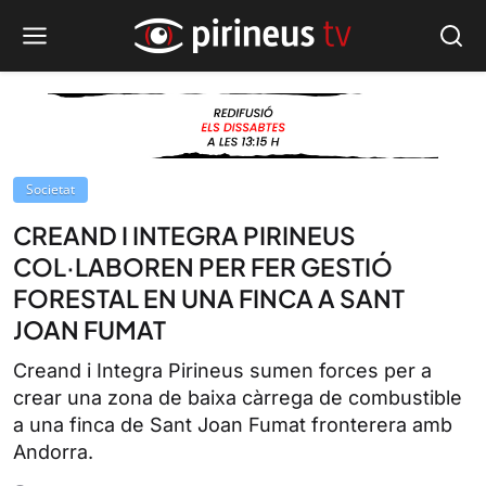
Societat
CREAND I INTEGRA PIRINEUS
COL·LABOREN PER FER GESTIÓ
FORESTAL EN UNA FINCA A SANT
JOAN FUMAT
Creand i Integra Pirineus sumen forces per a
crear una zona de baixa càrrega de combustible
a una finca de Sant Joan Fumat fronterera amb
Andorra.