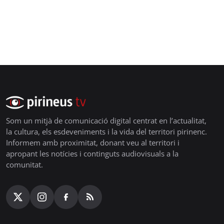
Som un mitjà de comunicació digital centrat en l’actualitat,
la cultura, els esdeveniments i la vida del territori pirinenc.
Informem amb proximitat, donant veu al territori i
apropant les notícies i continguts audiovisuals a la
comunitat.