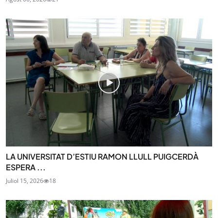
LA UNIVERSITAT D’ESTIU RAMON LLULL PUIGCERDÀ
ESPERA ...
Juliol 15, 2026
18