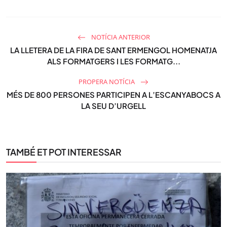
NOTÍCIA ANTERIOR
LA LLETERA DE LA FIRA DE SANT ERMENGOL HOMENATJA
ALS FORMATGERS I LES FORMATG...
PROPERA NOTÍCIA
MÉS DE 800 PERSONES PARTICIPEN A L’ESCANYABOCS A
LA SEU D’URGELL
TAMBÉ ET POT INTERESSAR