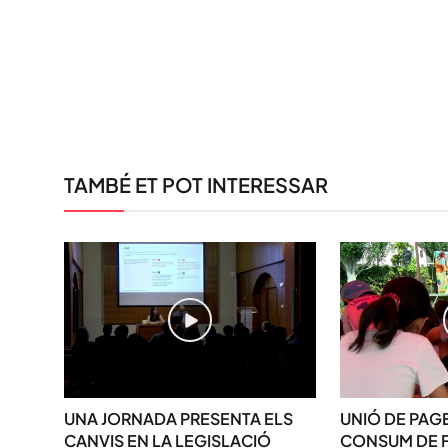
TAMBÉ ET POT INTERESSAR
UNA JORNADA PRESENTA ELS
UNIÓ DE PAG
CANVIS EN LA LEGISLACIÓ
CONSUM DE F