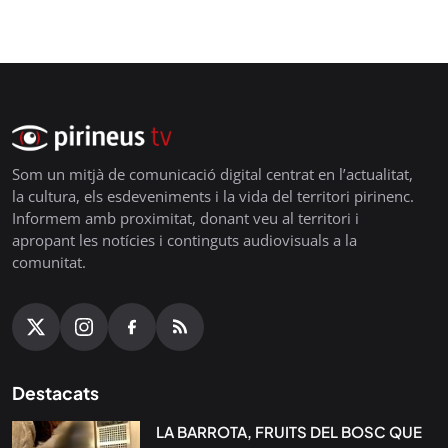
Som un mitjà de comunicació digital centrat en l’actualitat,
la cultura, els esdeveniments i la vida del territori pirinenc.
Informem amb proximitat, donant veu al territori i
apropant les notícies i continguts audiovisuals a la
comunitat.
Destacats
LA BARROTA, FRUITS DEL BOSC QUE