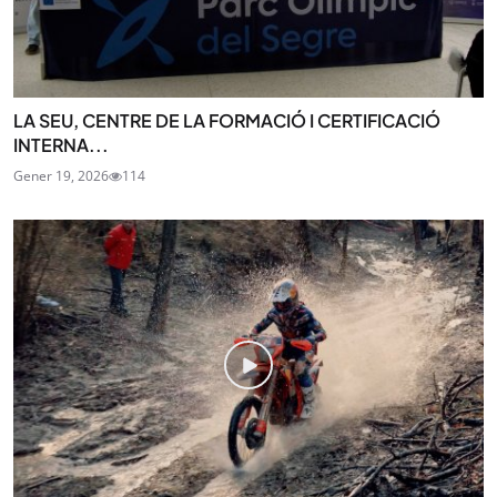
LA SEU, CENTRE DE LA FORMACIÓ I CERTIFICACIÓ
INTERNA...
Gener 19, 2026
114