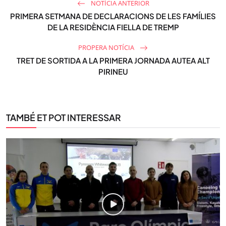
NOTÍCIA ANTERIOR
PRIMERA SETMANA DE DECLARACIONS DE LES FAMÍLIES
DE LA RESIDÈNCIA FIELLA DE TREMP
PROPERA NOTÍCIA
TRET DE SORTIDA A LA PRIMERA JORNADA AUTEA ALT
PIRINEU
TAMBÉ ET POT INTERESSAR