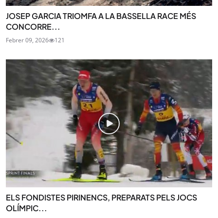
JOSEP GARCIA TRIOMFA A LA BASSELLA RACE MÉS
CONCORRE...
Febrer 09, 2026
121
ELS FONDISTES PIRINENCS, PREPARATS PELS JOCS
OLÍMPIC...