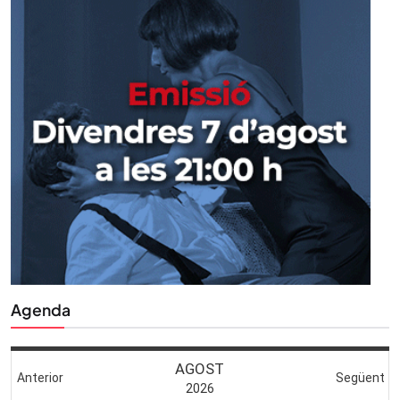
Agenda