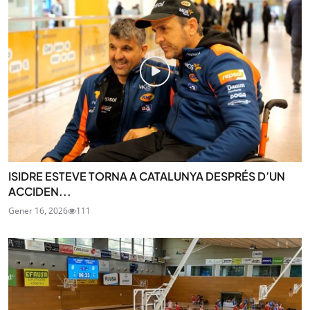
ISIDRE ESTEVE TORNA A CATALUNYA DESPRÉS D’UN
ACCIDEN...
Gener 16, 2026
111