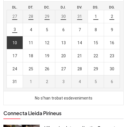
Connecta Lleida Pirineus