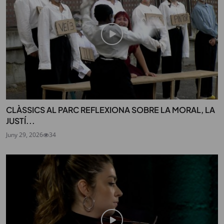
CLÀSSICS AL PARC REFLEXIONA SOBRE LA MORAL, LA
JUSTÍ...
Juny 29, 2026
34