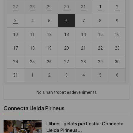
Connecta Lleida Pirineus
Llibres i gelats per l’estiu: Connecta
Lleida Pirineus...