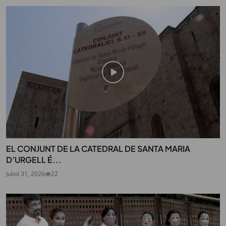
EL CONJUNT DE LA CATEDRAL DE SANTA MARIA
D’URGELL É...
Juliol 31, 2026
22