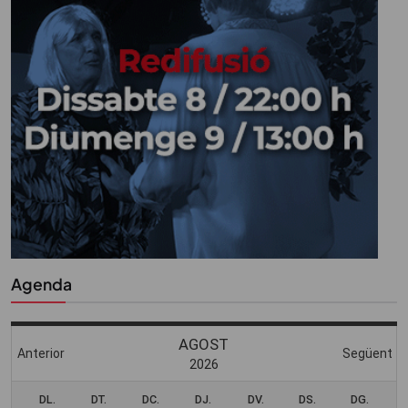
Agenda