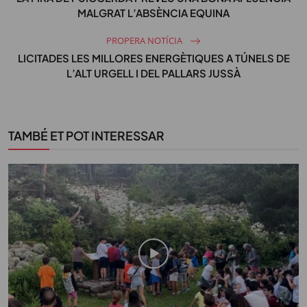
MALGRAT L’ABSÈNCIA EQUINA
PROPERA NOTÍCIA
LICITADES LES MILLORES ENERGÈTIQUES A TÚNELS DE
L’ALT URGELL I DEL PALLARS JUSSÀ
TAMBÉ ET POT INTERESSAR