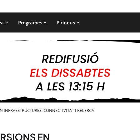
ya
Programes
Pirineus
N INFRAESTRUCTURES, CONNECTIVITAT I RECERCA
ERSIONS EN