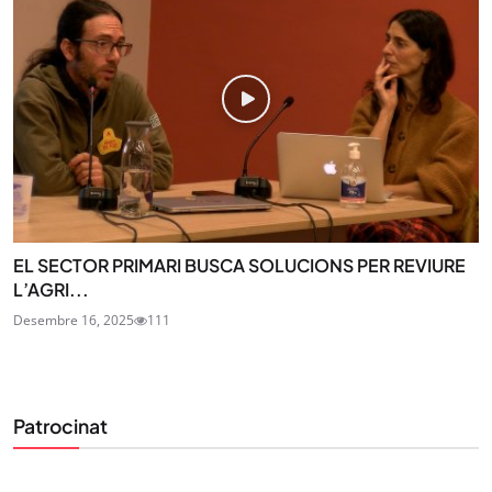
EL SECTOR PRIMARI BUSCA SOLUCIONS PER REVIURE
L’AGRI...
Desembre 16, 2025
111
Patrocinat