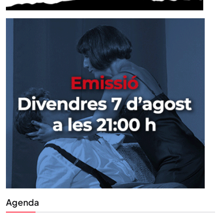
Agenda