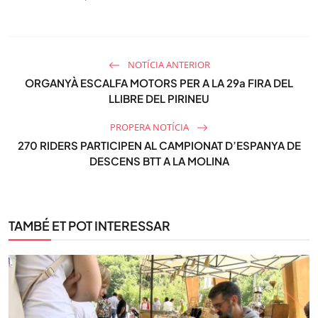
NOTÍCIA ANTERIOR
ORGANYÀ ESCALFA MOTORS PER A LA 29a FIRA DEL
LLIBRE DEL PIRINEU
PROPERA NOTÍCIA
270 RIDERS PARTICIPEN AL CAMPIONAT D’ESPANYA DE
DESCENS BTT A LA MOLINA
TAMBÉ ET POT INTERESSAR