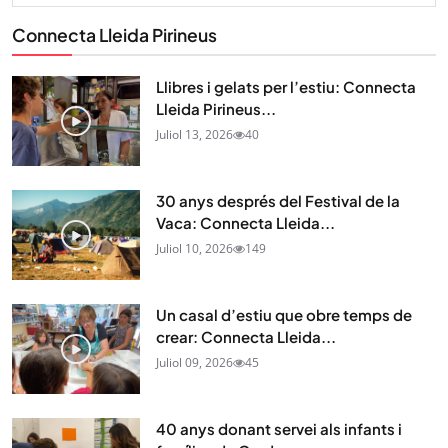
Connecta Lleida Pirineus
Llibres i gelats per l’estiu: Connecta
Lleida Pirineus...
Juliol 13, 2026
40
30 anys després del Festival de la
Vaca: Connecta Lleida...
Juliol 10, 2026
149
Un casal d’estiu que obre temps de
crear: Connecta Lleida...
Juliol 09, 2026
45
40 anys donant servei als infants i