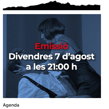
Agenda