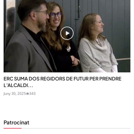
ERC SUMA DOS REGIDORS DE FUTUR PER PRENDRE
L’ALCALDI...
Juny 30, 2025
343
Patrocinat