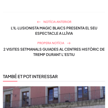
NOTÍCIA ANTERIOR
L'IL·LUSIONISTA MAGIC BLAICS PRESENTA EL SEU
ESPECTACLE A LLÍVIA
PROPERA NOTÍCIA
2 VISITES SETMANALS GUIADES AL CENTRES HISTÒRIC DE
TREMP DURANT L’ESTIU
TAMBÉ ET POT INTERESSAR