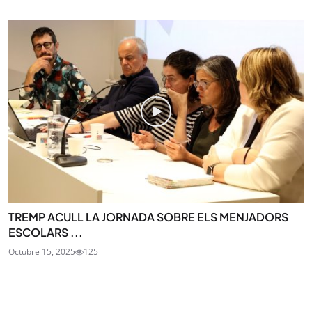
TREMP ACULL LA JORNADA SOBRE ELS MENJADORS
ESCOLARS ...
Octubre 15, 2025
125