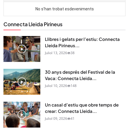
Connecta Lleida Pirineus
Llibres i gelats per l’estiu: Connecta
Lleida Pirineus...
Juliol 13, 2026
38
30 anys després del Festival de la
Vaca: Connecta Lleida...
Juliol 10, 2026
148
Un casal d’estiu que obre temps de
crear: Connecta Lleida...
Juliol 09, 2026
41