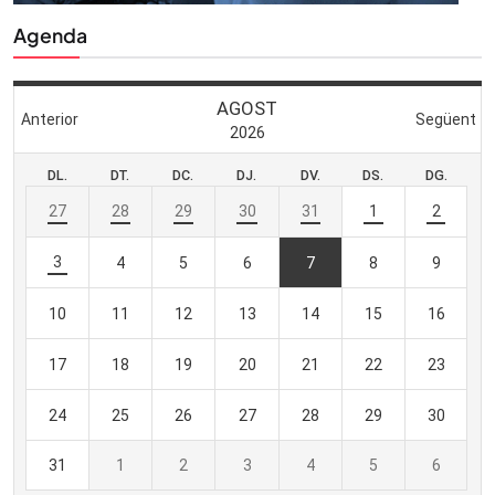
Agenda