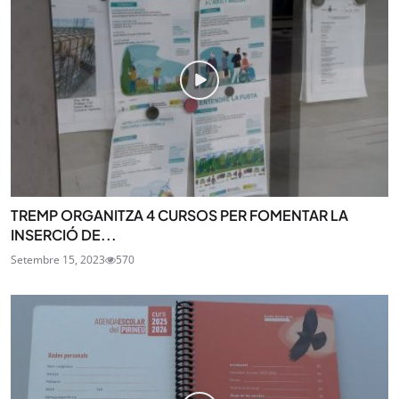
TREMP ORGANITZA 4 CURSOS PER FOMENTAR LA
INSERCIÓ DE...
Setembre 15, 2023
570