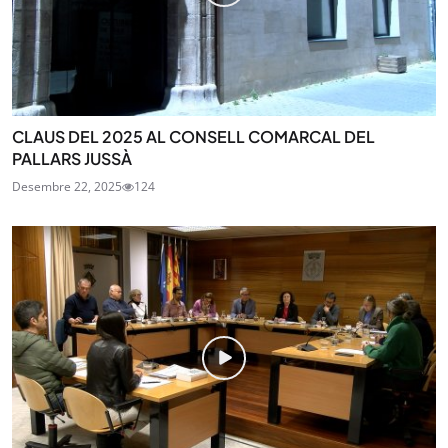
CLAUS DEL 2025 AL CONSELL COMARCAL DEL
PALLARS JUSSÀ
Desembre 22, 2025
124