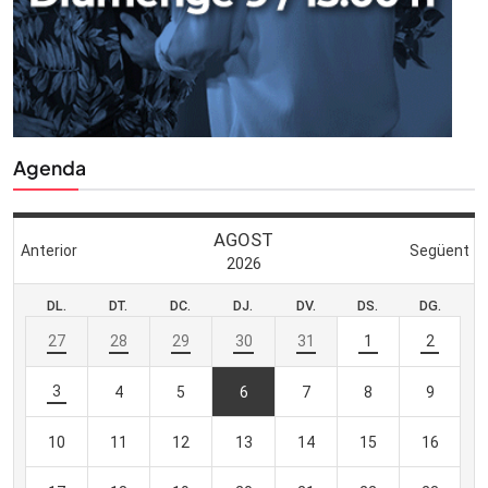
Agenda