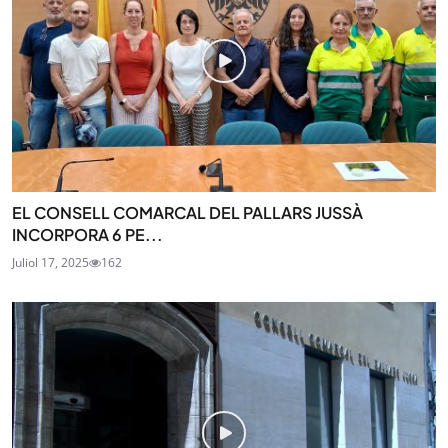
EL CONSELL COMARCAL DEL PALLARS JUSSÀ
INCORPORA 6 PE...
Juliol 17, 2025
162