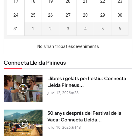
Connecta Lleida Pirineus
Llibres i gelats per l’estiu: Connecta
Lleida Pirineus...
Juliol 13, 2026
38
30 anys després del Festival de la
Vaca: Connecta Lleida...
Juliol 10, 2026
148