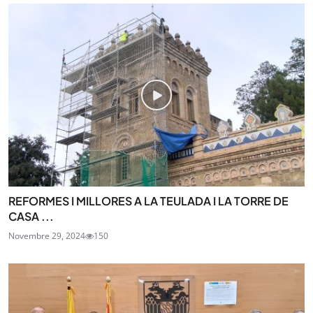
REFORMES I MILLORES A LA TEULADA I LA TORRE DE
CASA ...
Novembre 29, 2024
150