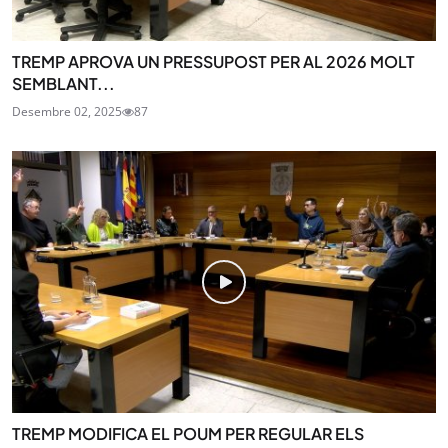
TREMP APROVA UN PRESSUPOST PER AL 2026 MOLT
SEMBLANT...
Desembre 02, 2025
87
TREMP MODIFICA EL POUM PER REGULAR ELS