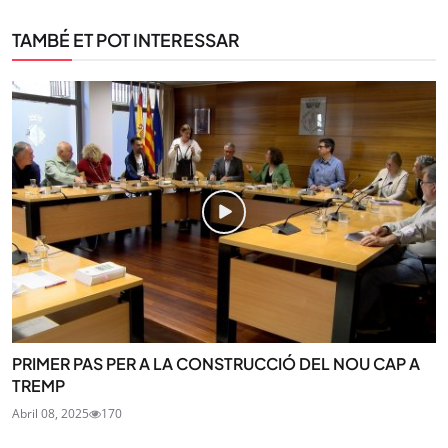
TAMBÉ ET POT INTERESSAR
PRIMER PAS PER A LA CONSTRUCCIÓ DEL NOU CAP A
TREMP
Abril 08, 2025
170