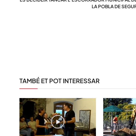
LA POBLA DE SEGU
TAMBÉ ET POT INTERESSAR