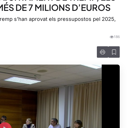
ÉS DE 7 MILIONS D’EUROS
 Tremp s’han aprovat els pressupostos pel 2025,
186