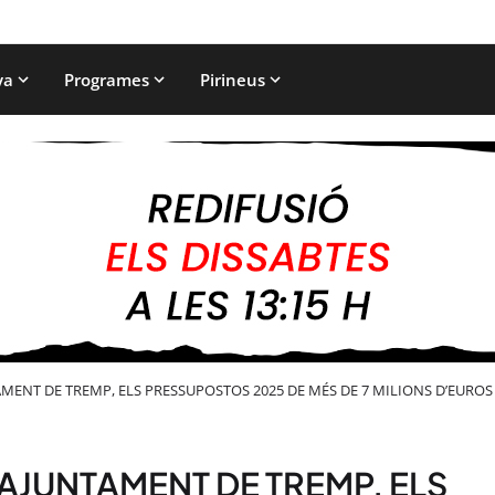
ya
Programes
Pirineus
TAMENT DE TREMP, ELS PRESSUPOSTOS 2025 DE MÉS DE 7 MILIONS D’EUROS
L’AJUNTAMENT DE TREMP, ELS