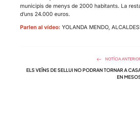
municipis de menys de 2000 habitants. La resta, e
d’uns 24.000 euros.
Parlen al vídeo:
YOLANDA MENDO, ALCALDESS
NOTÍCIA ANTERIO
ELS VEÏNS DE SELLUI NO PODRAN TORNAR A CAS
EN MESO