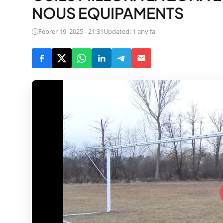
NOUS EQUIPAMENTS
Febrer 19, 2025 - 21:31
Updated: 1 any fa