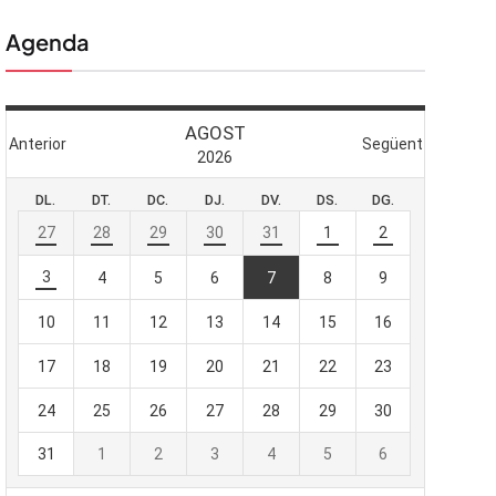
Agenda