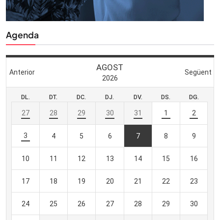
Agenda