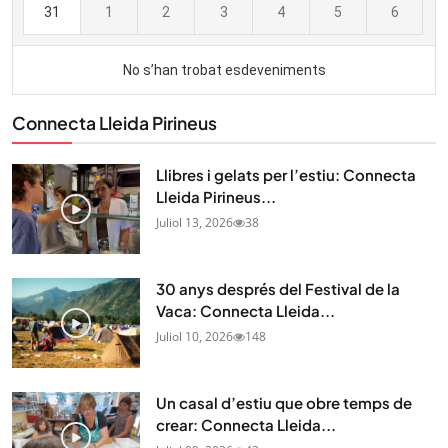
Connecta Lleida Pirineus
Llibres i gelats per l’estiu: Connecta
Lleida Pirineus...
Juliol 13, 2026
38
30 anys després del Festival de la
Vaca: Connecta Lleida...
Juliol 10, 2026
148
Un casal d’estiu que obre temps de
crear: Connecta Lleida...