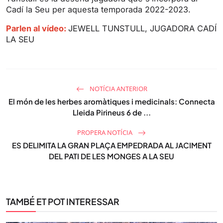
Cadí la Seu per aquesta temporada 2022-2023.
Parlen al vídeo:
JEWELL TUNSTULL, JUGADORA CADÍ
LA SEU
NOTÍCIA ANTERIOR
El món de les herbes aromàtiques i medicinals: Connecta
Lleida Pirineus 6 de ...
PROPERA NOTÍCIA
ES DELIMITA LA GRAN PLAÇA EMPEDRADA AL JACIMENT
DEL PATI DE LES MONGES A LA SEU
TAMBÉ ET POT INTERESSAR