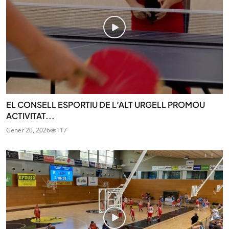
EL CONSELL ESPORTIU DE L’ALT URGELL PROMOU
ACTIVITAT...
Gener 20, 2026
117