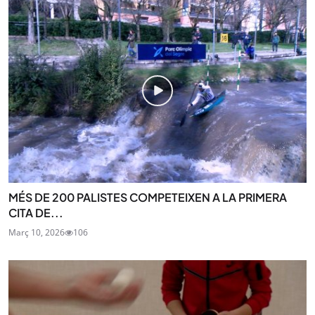
MÉS DE 200 PALISTES COMPETEIXEN A LA PRIMERA
CITA DE...
Març 10, 2026
106