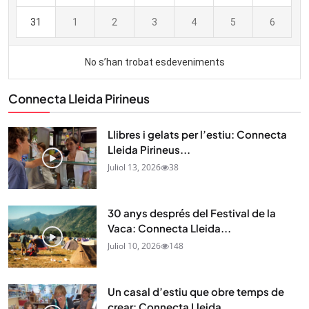
Connecta Lleida Pirineus
Llibres i gelats per l’estiu: Connecta
Lleida Pirineus...
Juliol 13, 2026
38
30 anys després del Festival de la
Vaca: Connecta Lleida...
Juliol 10, 2026
148
Un casal d’estiu que obre temps de
crear: Connecta Lleida...