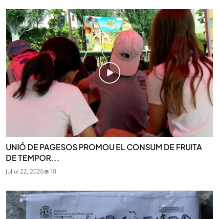
UNIÓ DE PAGESOS PROMOU EL CONSUM DE FRUITA
DE TEMPOR...
Juliol 22, 2026
10