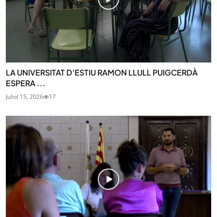
LA UNIVERSITAT D’ESTIU RAMON LLULL PUIGCERDÀ
ESPERA ...
Juliol 15, 2026
17