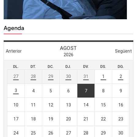
Agenda