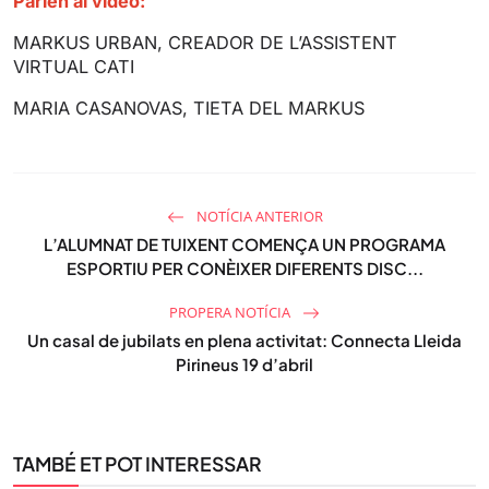
Parlen al vídeo:
MARKUS URBAN, CREADOR DE L’ASSISTENT
VIRTUAL CATI
MARIA CASANOVAS, TIETA DEL MARKUS
NOTÍCIA ANTERIOR
L’ALUMNAT DE TUIXENT COMENÇA UN PROGRAMA
ESPORTIU PER CONÈIXER DIFERENTS DISC...
PROPERA NOTÍCIA
Un casal de jubilats en plena activitat: Connecta Lleida
Pirineus 19 d’abril
TAMBÉ ET POT INTERESSAR