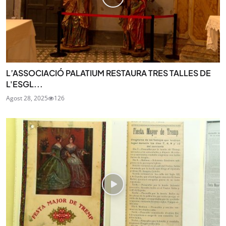
L’ASSOCIACIÓ PALATIUM RESTAURA TRES TALLES DE
L'ESGL...
Agost 28, 2025
126