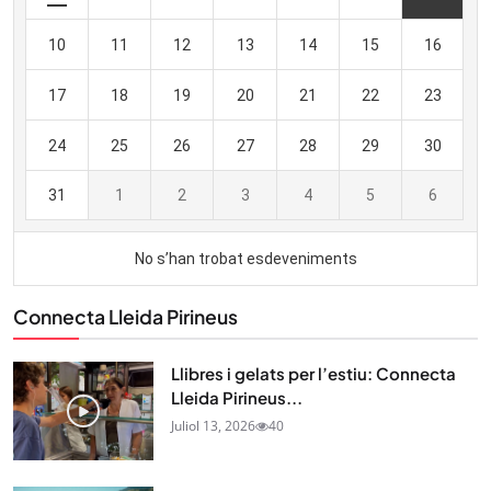
Connecta Lleida Pirineus
Llibres i gelats per l’estiu: Connecta
Lleida Pirineus...
Juliol 13, 2026
40