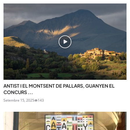
ANTIST I EL MONTSENT DE PALLARS, GUANYEN EL
CONCURS ...
Setembre 15, 2025
143