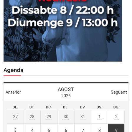
Agenda