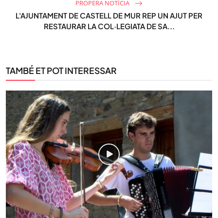
PROPERA NOTÍCIA
L'AJUNTAMENT DE CASTELL DE MUR REP UN AJUT PER
RESTAURAR LA COL·LEGIATA DE SA...
TAMBÉ ET POT INTERESSAR