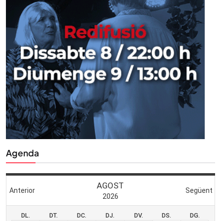
Agenda