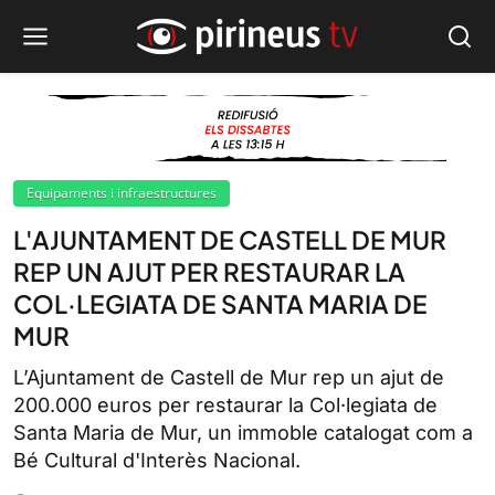
Equipaments i infraestructures
L'AJUNTAMENT DE CASTELL DE MUR
REP UN AJUT PER RESTAURAR LA
COL·LEGIATA DE SANTA MARIA DE
MUR
L’Ajuntament de Castell de Mur rep un ajut de
200.000 euros per restaurar la Col·legiata de
Santa Maria de Mur, un immoble catalogat com a
Bé Cultural d'Interès Nacional.