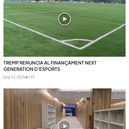
TREMP RENUNCIA AL FINANÇAMENT NEXT
GENERATION D’ESPORTS
Juny 13, 2025
137