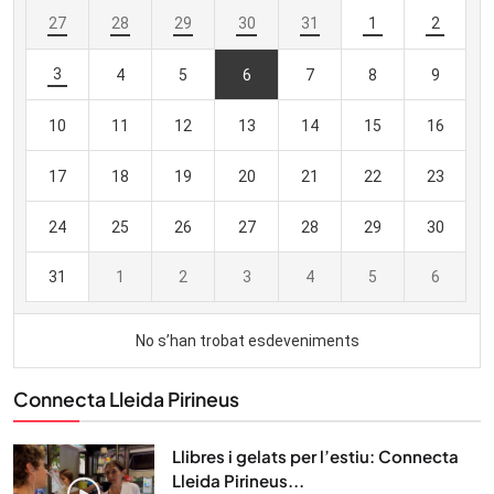
Connecta Lleida Pirineus
Llibres i gelats per l’estiu: Connecta
Lleida Pirineus...