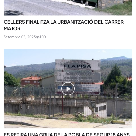
CELLERS FINALITZA LA URBANITZACIÓ DEL CARRER
MAJOR
Setembre 03, 2025
109
ES RETIRA UNA GRUA DE LA POBLA DE SEGUR 18 ANYS