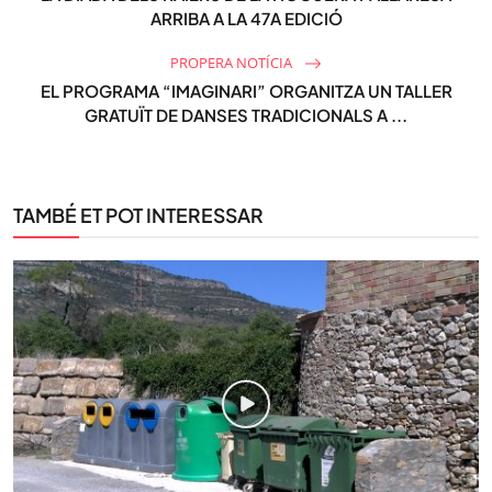
ARRIBA A LA 47A EDICIÓ
PROPERA NOTÍCIA
EL PROGRAMA “IMAGINARI” ORGANITZA UN TALLER
GRATUÏT DE DANSES TRADICIONALS A ...
TAMBÉ ET POT INTERESSAR