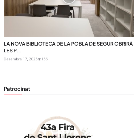
LA NOVA BIBLIOTECA DE LA POBLA DE SEGUR OBRIRÀ
LES P...
Desembre 17, 2025
156
Patrocinat
STAY UPDATED