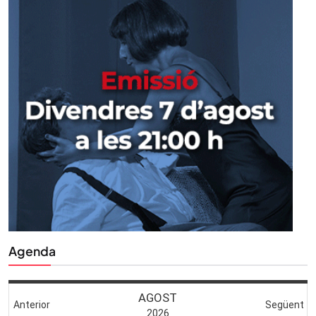
Agenda