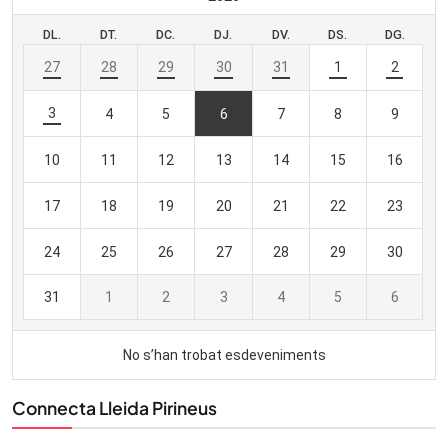
Connecta Lleida Pirineus