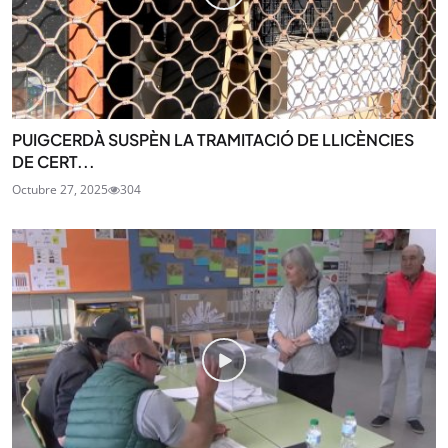
PUIGCERDÀ SUSPÈN LA TRAMITACIÓ DE LLICÈNCIES
DE CERT...
Octubre 27, 2025
304