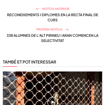
NOTÍCIA ANTERIOR
RECONEIXEMENTS I DIPLOMES EN LA RECTA FINAL DE
CURS
PROPERA NOTÍCIA
338 ALUMNES DE L’ALT PIRINEU I ARAN COMENCEN LA
SELECTIVITAT
TAMBÉ ET POT INTERESSAR