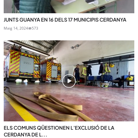
JUNTS GUANYA EN 16 DELS 17 MUNICIPIS CERDANYA
Maig 14, 2024
573
ELS COMUNS QÜESTIONEN L’EXCLUSIÓ DE LA
CERDANYA DE L...