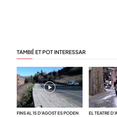
TAMBÉ ET POT INTERESSAR
FINS AL 15 D’AGOST ES PODEN
EL TEATRE D’