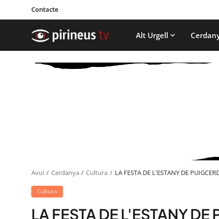
Contacte
Alt Urgell
Cerdan
Avui
Cerdanya
Cultura
LA FESTA DE L'ESTANY DE PUIGCE
Cultura
LA FESTA DE L'ESTANY DE