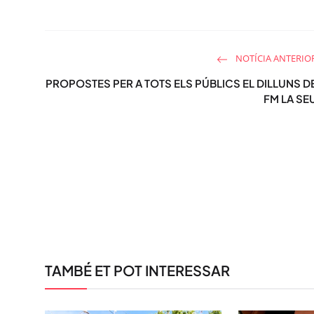
NOTÍCIA ANTERIO
PROPOSTES PER A TOTS ELS PÚBLICS EL DILLUNS D
FM LA SE
TAMBÉ ET POT INTERESSAR