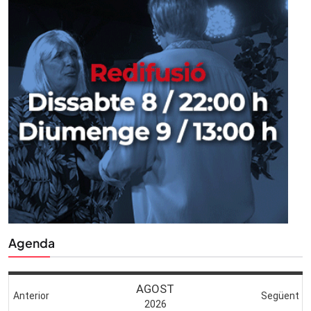
Agenda