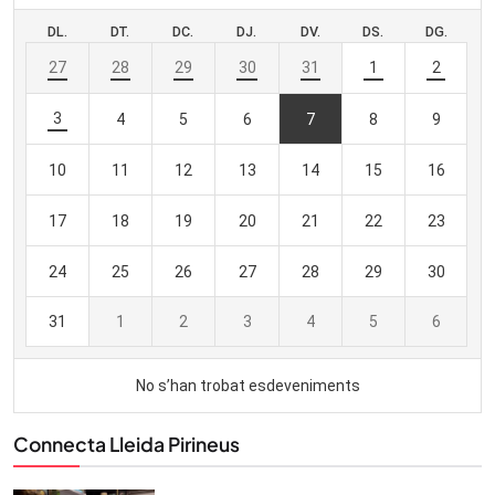
Connecta Lleida Pirineus