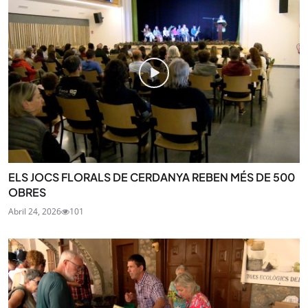
ELS JOCS FLORALS DE CERDANYA REBEN MÉS DE 500
OBRES
Abril 24, 2026
101