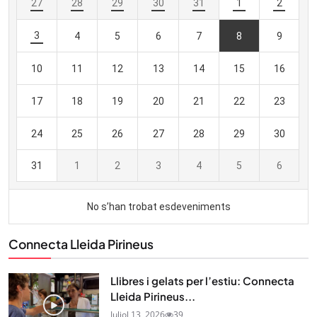
Connecta Lleida Pirineus
Llibres i gelats per l’estiu: Connecta
Lleida Pirineus...
Juliol 13, 2026
39