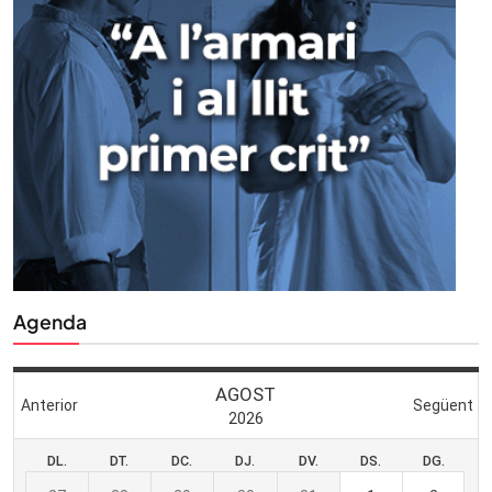
Agenda