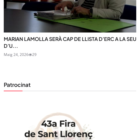
MARIAN LAMOLLA SERÀ CAP DE LLISTA D’ERC A LA SEU
D’U...
Maig 24, 2026
29
Patrocinat