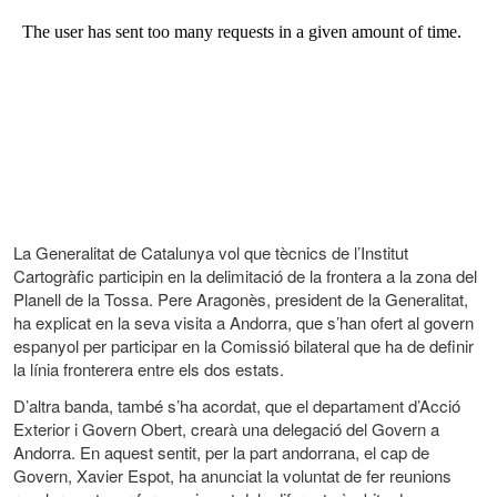
La Generalitat de Catalunya vol que tècnics de l’Institut
Cartogràfic participin en la delimitació de la frontera a la zona del
Planell de la Tossa. Pere Aragonès, president de la Generalitat,
ha explicat en la seva visita a Andorra, que s’han ofert al govern
espanyol per participar en la Comissió bilateral que ha de definir
la línia fronterera entre els dos estats.
D’altra banda, també s’ha acordat, que el departament d’Acció
Exterior i Govern Obert, crearà una delegació del Govern a
Andorra. En aquest sentit, per la part andorrana, el cap de
Govern, Xavier Espot, ha anunciat la voluntat de fer reunions