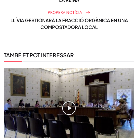
PROPERA NOTÍCIA
LLÍVIA GESTIONARÀ LA FRACCIÓ ORGÀNICA EN UNA
COMPOSTADORA LOCAL
TAMBÉ ET POT INTERESSAR