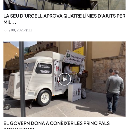
LA SEU D’URGELL APROVA QUATRE LÍNIES D’AJUTS PER
MIL...
Juny 09, 2026
22
EL GOVERN DONA A CONÈIXER LES PRINCIPALS