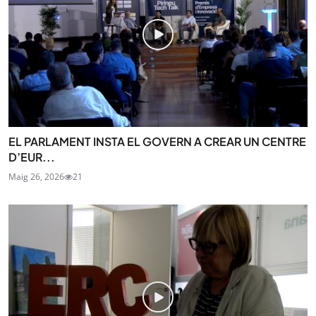
EL PARLAMENT INSTA EL GOVERN A CREAR UN CENTRE
D’EUR...
Maig 26, 2026
21